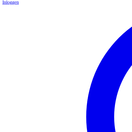
Inloggen