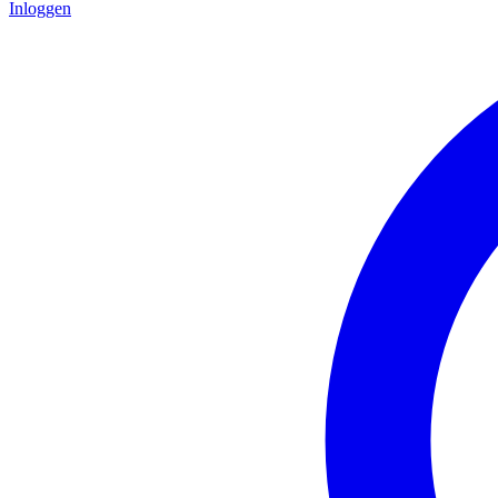
Inloggen