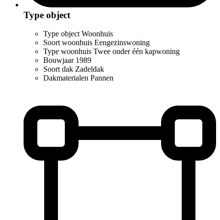
Type object
Type object
Woonhuis
Soort woonhuis
Eengezinswoning
Type woonhuis
Twee onder één kapwoning
Bouwjaar
1989
Soort dak
Zadeldak
Dakmaterialen
Pannen