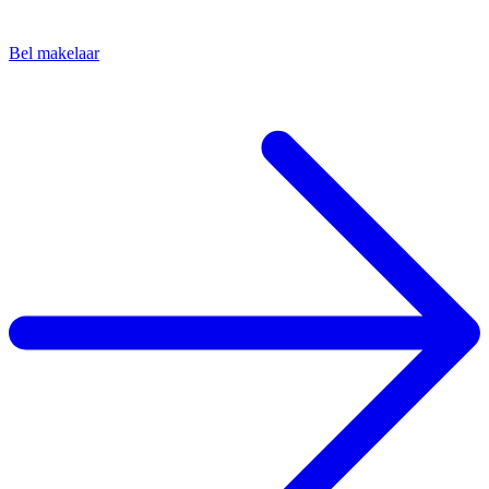
Bel makelaar