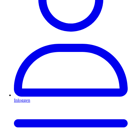
Inloggen