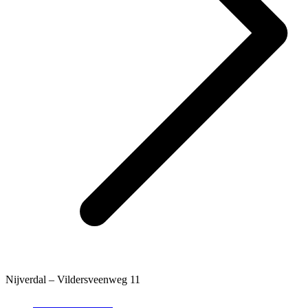
Nijverdal – Vildersveenweg 11