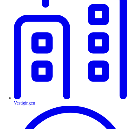
Vestigingen