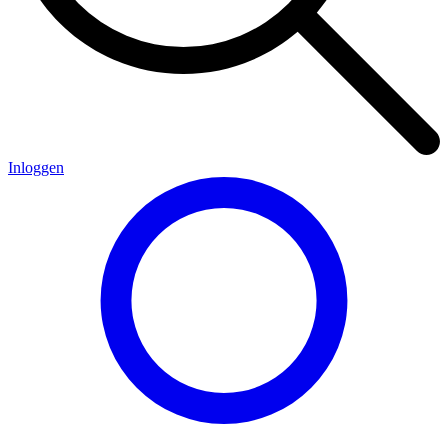
Inloggen