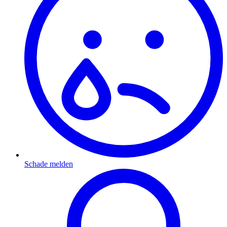
Schade melden