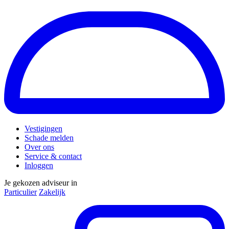
Vestigingen
Schade melden
Over ons
Service & contact
Inloggen
Je gekozen adviseur in
Particulier
Zakelijk