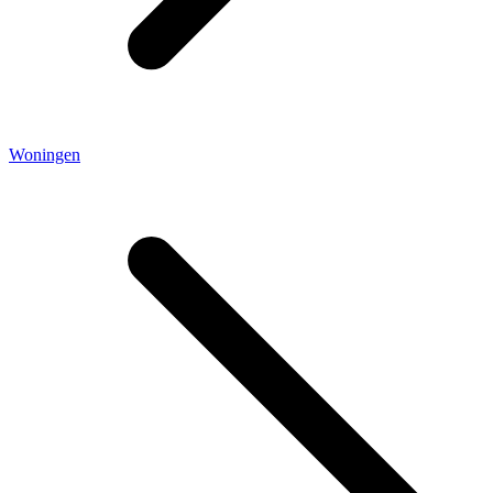
Woningen