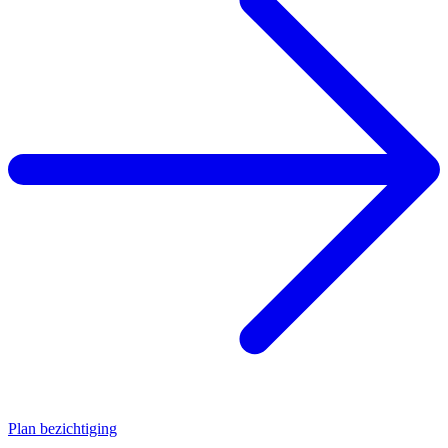
Plan bezichtiging