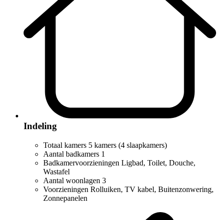
Indeling
Totaal kamers
5 kamers (4 slaapkamers)
Aantal badkamers
1
Badkamervoorzieningen
Ligbad, Toilet, Douche,
Wastafel
Aantal woonlagen
3
Voorzieningen
Rolluiken, TV kabel, Buitenzonwering,
Zonnepanelen