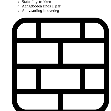
Status
Ingetrokken
Aangeboden sinds
1 jaar
Aanvaarding
In overleg