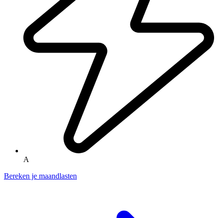
A
Bereken je maandlasten