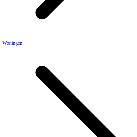
Woningen