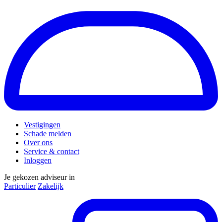
Vestigingen
Schade melden
Over ons
Service & contact
Inloggen
Je gekozen adviseur in
Particulier
Zakelijk