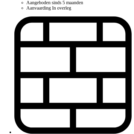
Aangeboden sinds
5 maanden
Aanvaarding
In overleg