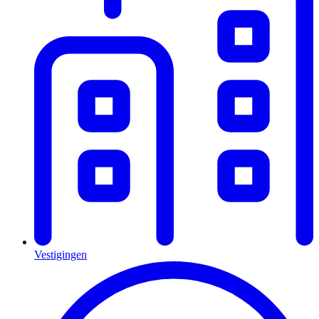
Vestigingen