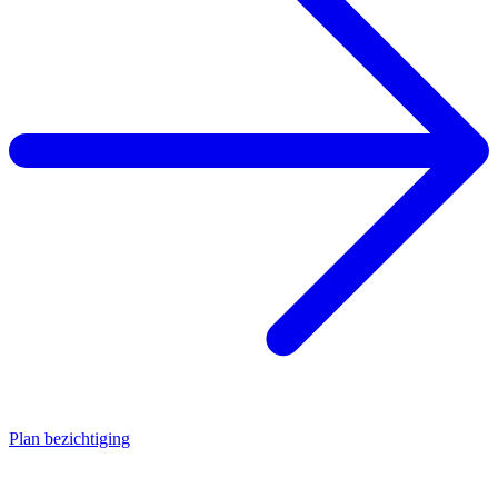
Plan bezichtiging