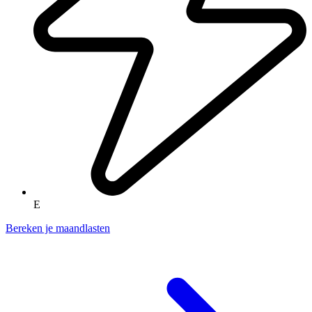
E
Bereken je maandlasten