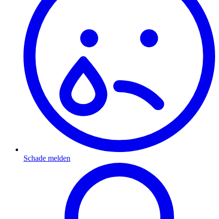
Schade melden