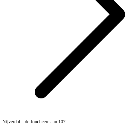
Nijverdal – de Joncheerelaan 107