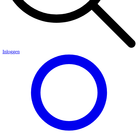
Inloggen