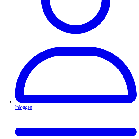
Inloggen