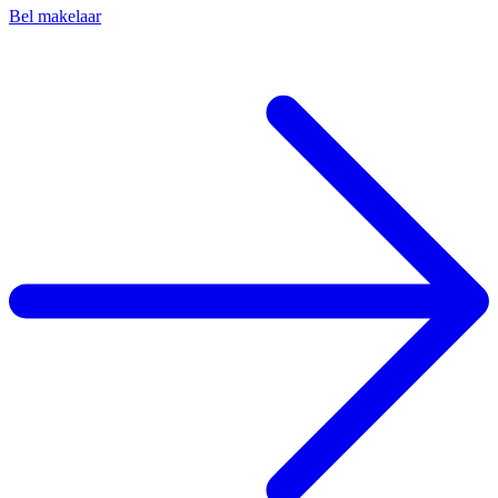
Bel makelaar