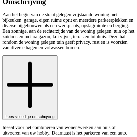
Omschrijving
Aan het begin van de straat gelegen vrijstaande woning met
bijkeuken, garage, eigen ruime oprit en meerdere parkeerplekken en
diverse bijgebouwen als een werkplaats, opslagruimte en berging.
Een zonnige, aan de rechterzijde van de woning gelegen, tuin op het
zuidoosten met oa gazon, koi vijver, terras en tuinhuis. Deze half
rondom de woning gelegen tuin geeft privacy, rust en is voorzien
van diverse hagen en volwassen bomen.
Lees volledige omschrijving
Ideaal voor het combineren van wonen/werken aan huis of
uitvoeren van uw hobby. Daarnaast is het parkeren van een auto,