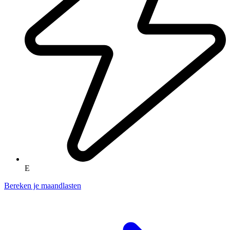
E
Bereken je maandlasten