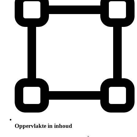
Oppervlakte in inhoud