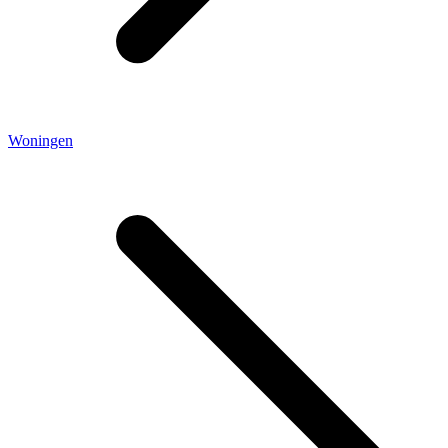
Woningen