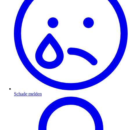
Schade melden