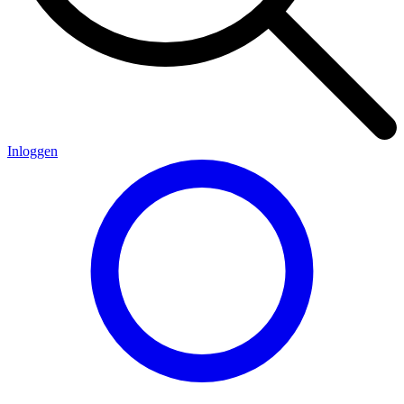
Inloggen