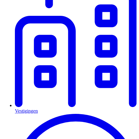
Vestigingen