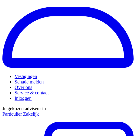
Vestigingen
Schade melden
Over ons
Service & contact
Inloggen
Je gekozen adviseur in
Particulier
Zakelijk