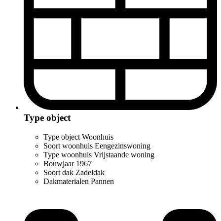
Type object
Type object
Woonhuis
Soort woonhuis
Eengezinswoning
Type woonhuis
Vrijstaande woning
Bouwjaar
1967
Soort dak
Zadeldak
Dakmaterialen
Pannen