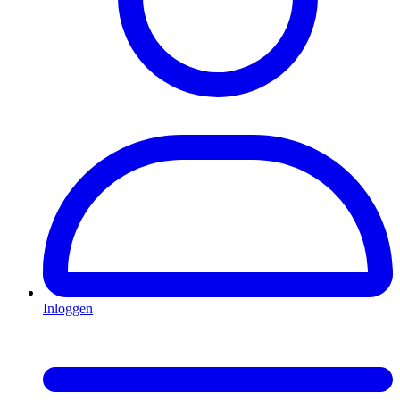
Inloggen