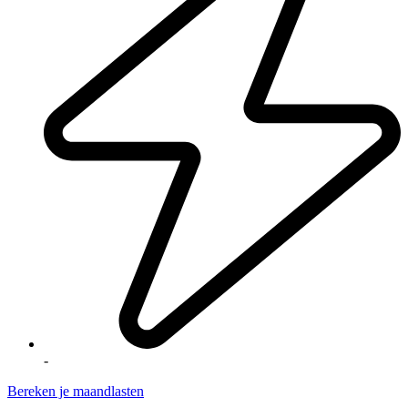
-
Bereken je maandlasten