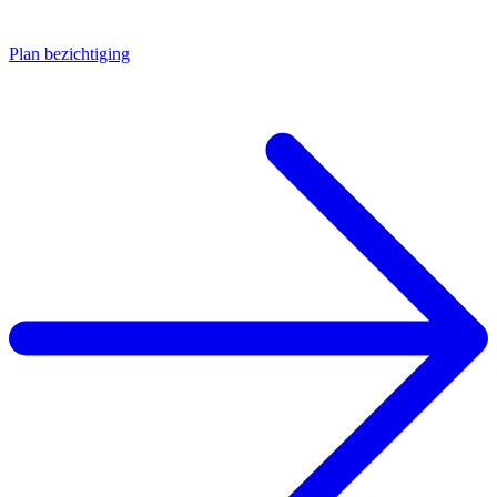
Plan bezichtiging