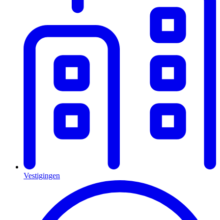
Vestigingen