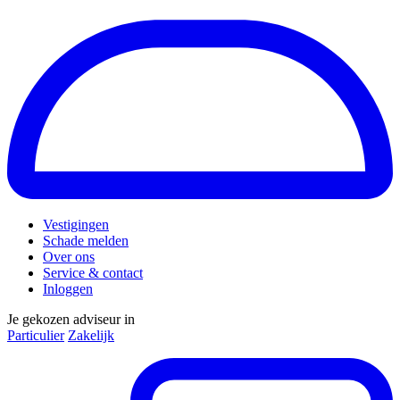
Vestigingen
Schade melden
Over ons
Service & contact
Inloggen
Je gekozen adviseur in
Particulier
Zakelijk