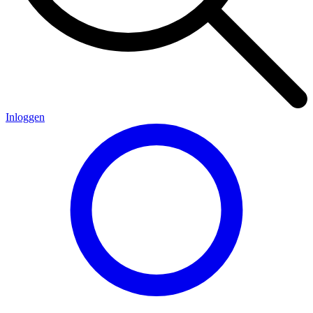
Inloggen