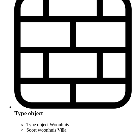
Type object
Type object
Woonhuis
Soort woonhuis
Villa