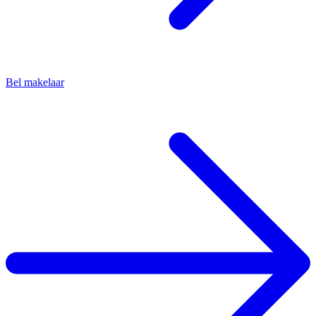
Bel makelaar