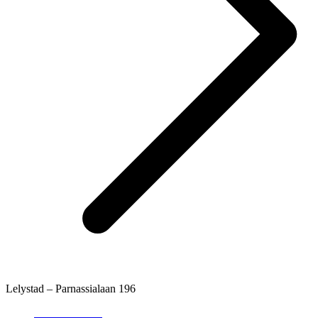
Lelystad – Parnassialaan 196