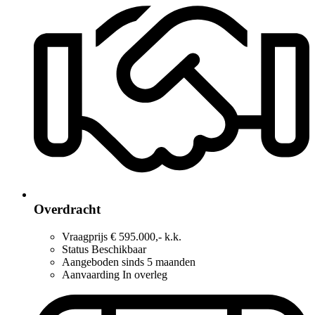
Overdracht
Vraagprijs
€ 595.000,- k.k.
Status
Beschikbaar
Aangeboden sinds
5 maanden
Aanvaarding
In overleg