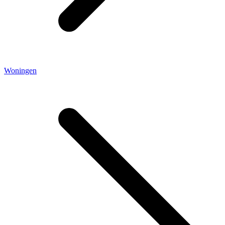
Woningen