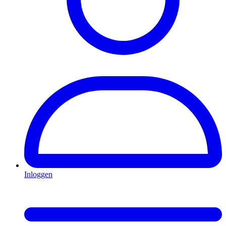
Inloggen