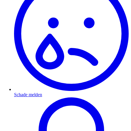
Schade melden