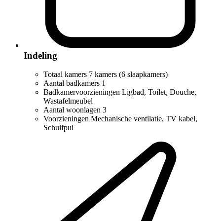
Indeling
Totaal kamers
7 kamers (6 slaapkamers)
Aantal badkamers
1
Badkamervoorzieningen
Ligbad, Toilet, Douche,
Wastafelmeubel
Aantal woonlagen
3
Voorzieningen
Mechanische ventilatie, TV kabel,
Schuifpui