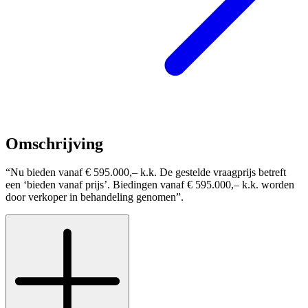
Omschrijving
“Nu bieden vanaf € 595.000,– k.k. De gestelde vraagprijs betreft
een ‘bieden vanaf prijs’. Biedingen vanaf € 595.000,– k.k. worden
door verkoper in behandeling genomen”.