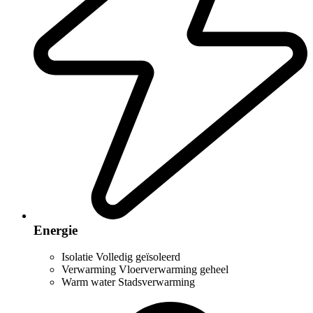
Energie
Isolatie
Volledig geïsoleerd
Verwarming
Vloerverwarming geheel
Warm water
Stadsverwarming