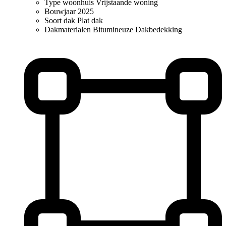
Type woonhuis
Vrijstaande woning
Bouwjaar
2025
Soort dak
Plat dak
Dakmaterialen
Bitumineuze Dakbedekking