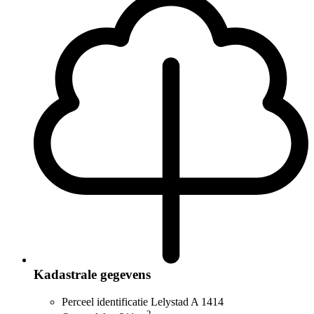
Kadastrale gegevens
Perceel identificatie
Lelystad A 1414
2