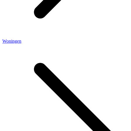
Woningen