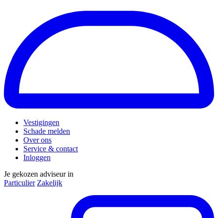
Vestigingen
Schade melden
Over ons
Service & contact
Inloggen
Je gekozen adviseur in
Particulier
Zakelijk