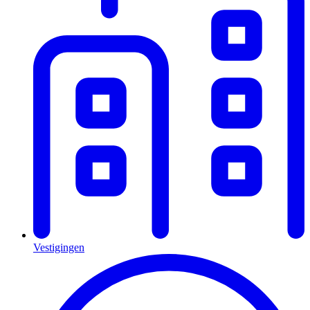
Vestigingen