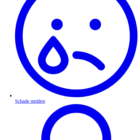
Schade melden