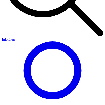
Inloggen