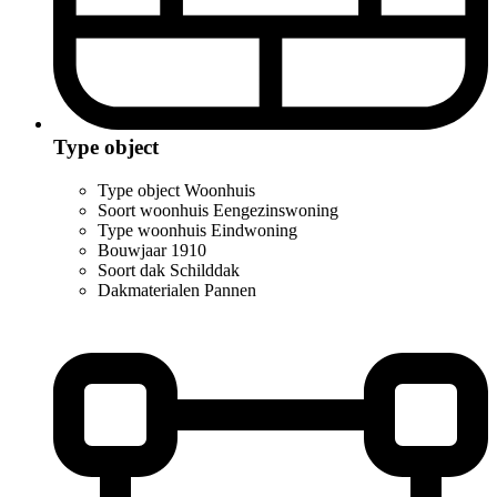
Type object
Type object
Woonhuis
Soort woonhuis
Eengezinswoning
Type woonhuis
Eindwoning
Bouwjaar
1910
Soort dak
Schilddak
Dakmaterialen
Pannen