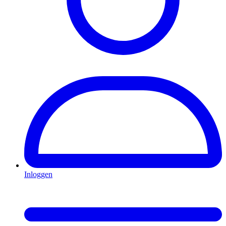
Inloggen