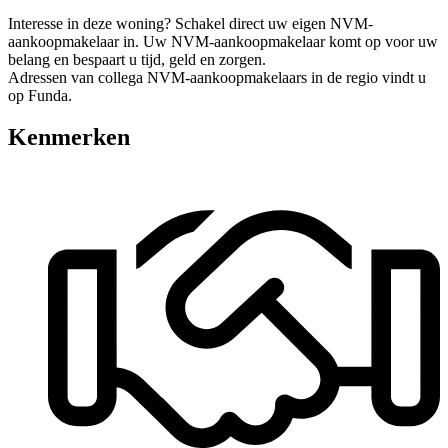
Interesse in deze woning? Schakel direct uw eigen NVM-
aankoopmakelaar in. Uw NVM-aankoopmakelaar komt op voor uw
belang en bespaart u tijd, geld en zorgen.
Adressen van collega NVM-aankoopmakelaars in de regio vindt u
op Funda.
Kenmerken