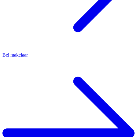
Bel makelaar