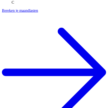
C
Bereken je maandlasten