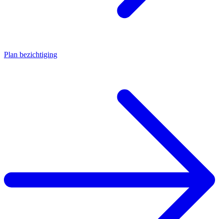
Plan bezichtiging