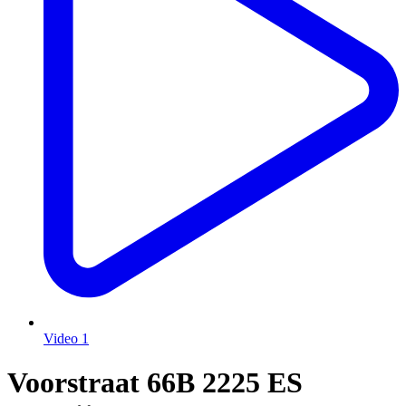
Video
1
Voorstraat 66B
2225 ES