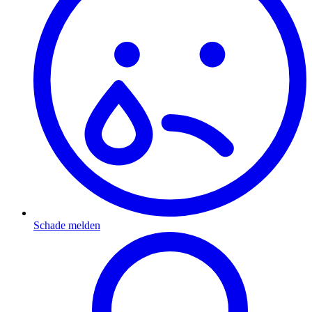
Schade melden