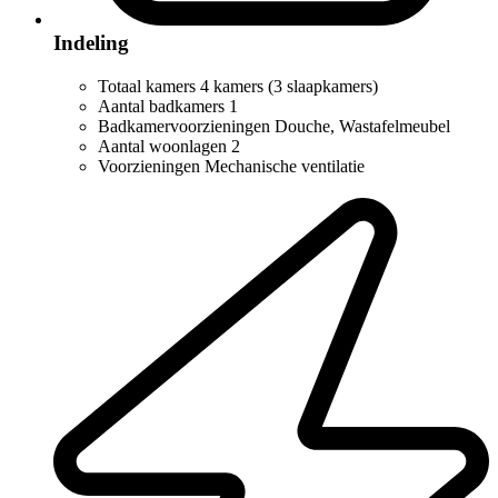
Indeling
Totaal kamers
4 kamers (3 slaapkamers)
Aantal badkamers
1
Badkamervoorzieningen
Douche, Wastafelmeubel
Aantal woonlagen
2
Voorzieningen
Mechanische ventilatie