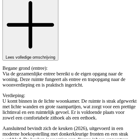
Lees volledige omschrijving
Begane grond (entree):
Via de gezamenlijke entree bereikt u de eigen opgang naar de
woning. Deze ruimte fungeert als entree en trapopgang naar de
woonverdieping en is praktisch ingericht.
Verdieping:
U komt binnen in de lichte woonkamer. De ruimte is strak afgewerkt
met lichte wanden en grote raampartijen, wat zorgt voor een prettige
lichtinval en een ruimtelijk gevoel. Er is voldoende plaats voor
zowel een comfortabele zithoek als een eethoek.
Aansluitend bevindt zich de keuken (2026), uitgevoerd in een
moderne hoekopstelling met donkerkleurige fronten en een strak