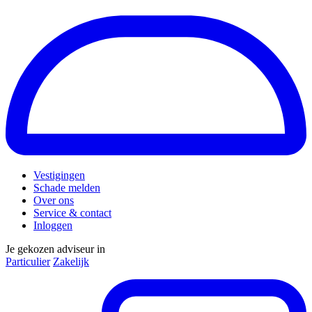
Vestigingen
Schade melden
Over ons
Service & contact
Inloggen
Je gekozen adviseur in
Particulier
Zakelijk