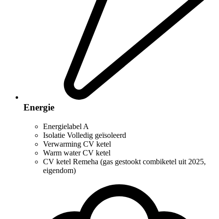
Energie
Energielabel
A
Isolatie
Volledig geïsoleerd
Verwarming
CV ketel
Warm water
CV ketel
CV ketel
Remeha (gas gestookt combiketel uit 2025,
eigendom)