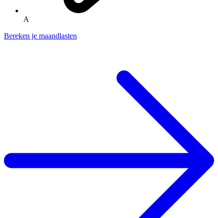
A
Bereken je maandlasten