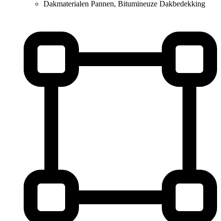
Dakmaterialen
Pannen, Bitumineuze Dakbedekking