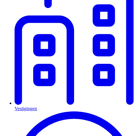
Vestigingen