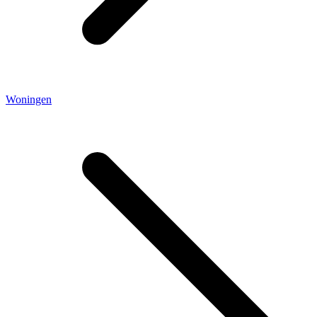
Woningen