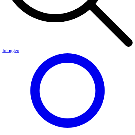
Inloggen