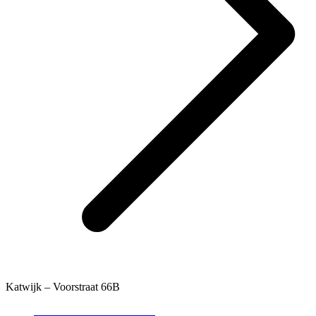
Katwijk – Voorstraat 66B