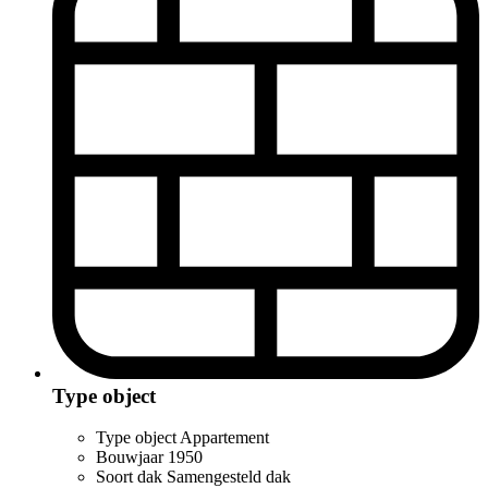
Type object
Type object
Appartement
Bouwjaar
1950
Soort dak
Samengesteld dak