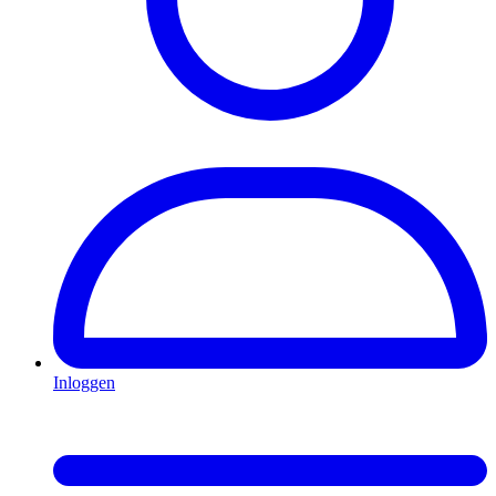
Inloggen