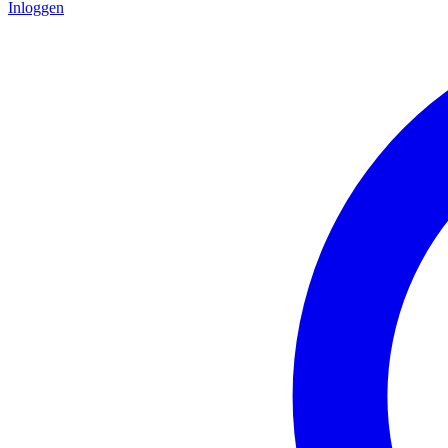
Inloggen