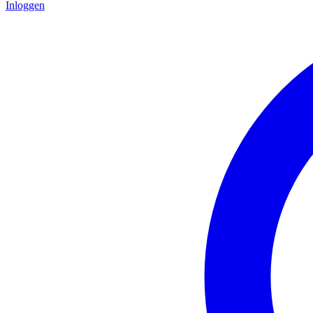
Inloggen