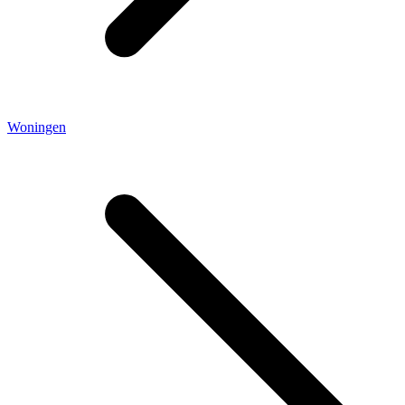
Woningen