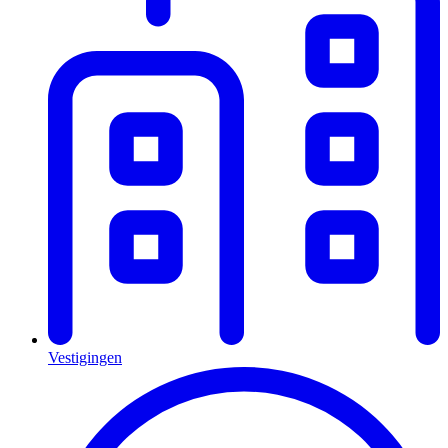
Vestigingen