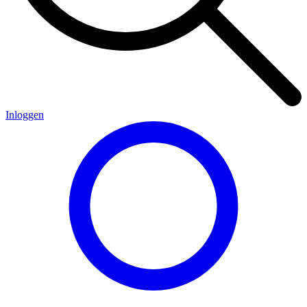
Inloggen