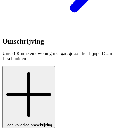
Omschrijving
Uniek! Ruime eindwoning met garage aan het Lijnpad 52 in
IJsselmuiden
Lees volledige omschrijving