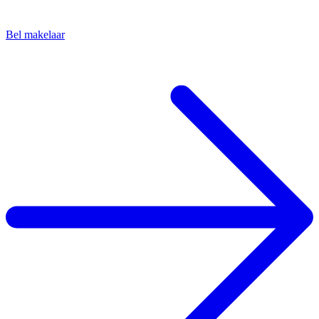
Bel makelaar