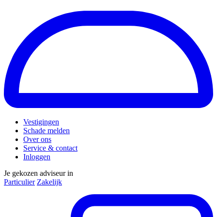
Vestigingen
Schade melden
Over ons
Service & contact
Inloggen
Je gekozen adviseur in
Particulier
Zakelijk