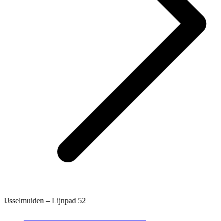
IJsselmuiden – Lijnpad 52