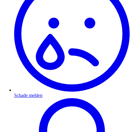
Schade melden