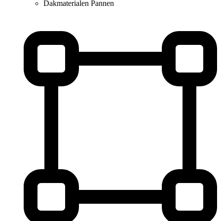
Dakmaterialen
Pannen