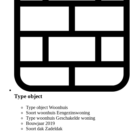
Type object
Type object
Woonhuis
Soort woonhuis
Eengezinswoning
Type woonhuis
Geschakelde woning
Bouwjaar
2019
Soort dak
Zadeldak