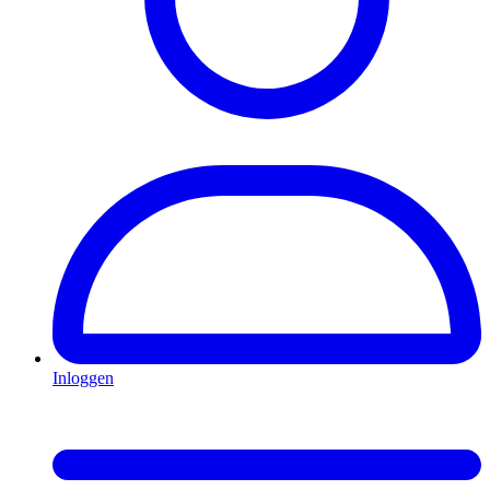
Inloggen