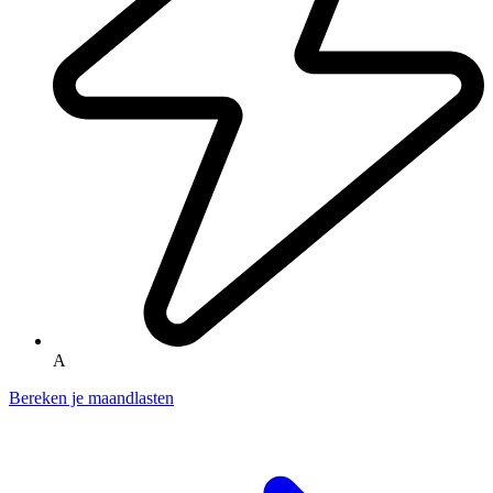
A
Bereken je maandlasten