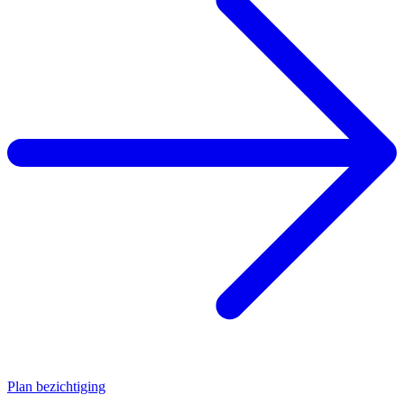
Plan bezichtiging