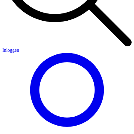
Inloggen