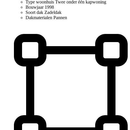
Type woonhuis
Twee onder één kapwoning
Bouwjaar
1998
Soort dak
Zadeldak
Dakmaterialen
Pannen