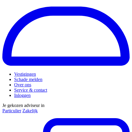
Vestigingen
Schade melden
Over ons
Service & contact
Inloggen
Je gekozen adviseur in
Particulier
Zakelijk