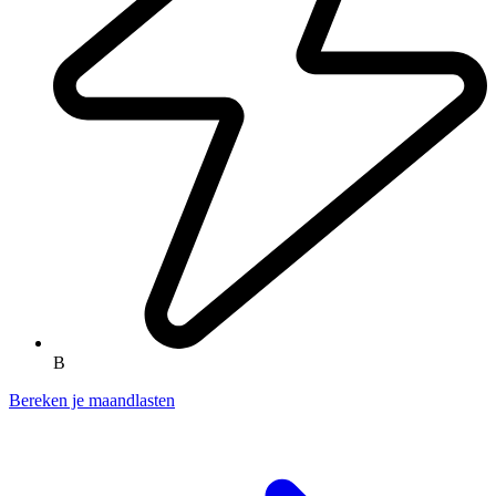
B
Bereken je maandlasten