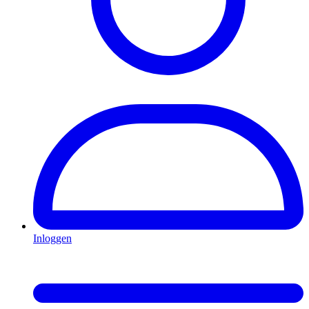
Inloggen