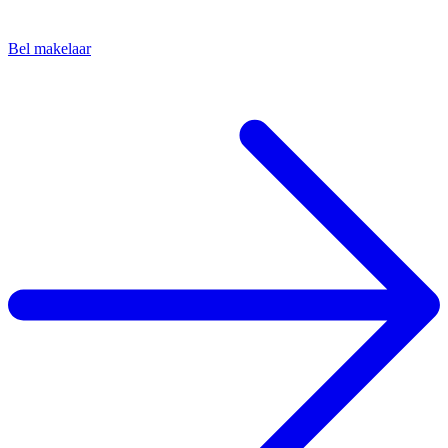
Bel makelaar