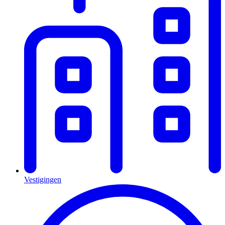
Vestigingen