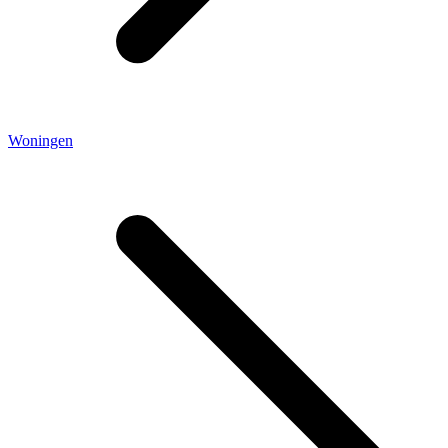
Woningen