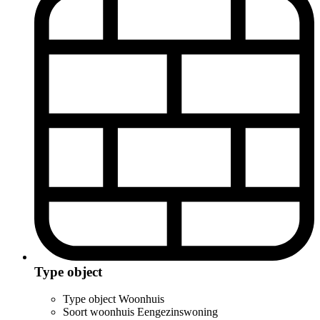
Type object
Type object
Woonhuis
Soort woonhuis
Eengezinswoning