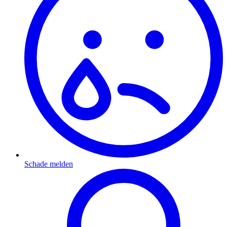
Schade melden