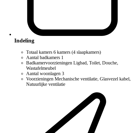
Indeling
Totaal kamers
6 kamers (4 slaapkamers)
Aantal badkamers
1
Badkamervoorzieningen
Ligbad, Toilet, Douche,
Wastafelmeubel
Aantal woonlagen
3
Voorzieningen
Mechanische ventilatie, Glasvezel kabel,
Natuurlijke ventilatie