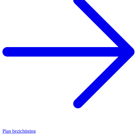
Plan bezichtiging