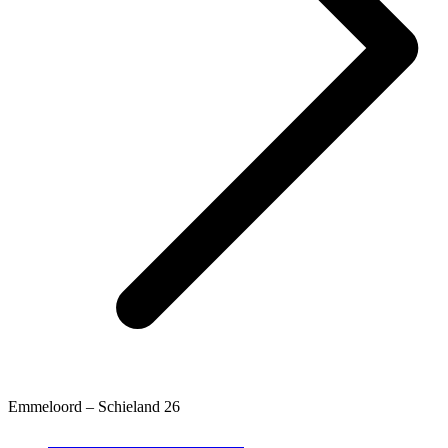
Emmeloord – Schieland 26