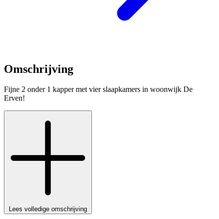
Omschrijving
Fijne 2 onder 1 kapper met vier slaapkamers in woonwijk De
Erven!
Lees volledige omschrijving