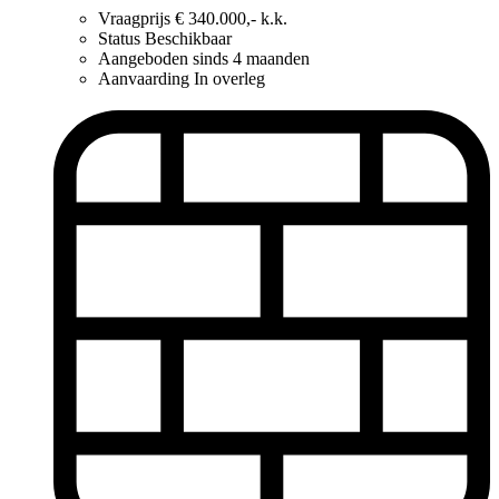
Vraagprijs
€ 340.000,- k.k.
Status
Beschikbaar
Aangeboden sinds
4 maanden
Aanvaarding
In overleg