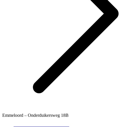
Emmeloord – Onderduikersweg 18B