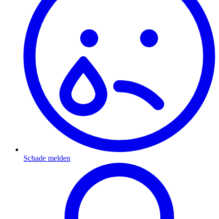
Schade melden