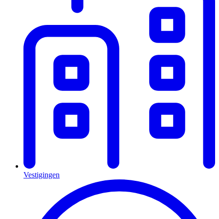
Vestigingen