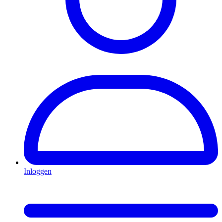
Inloggen