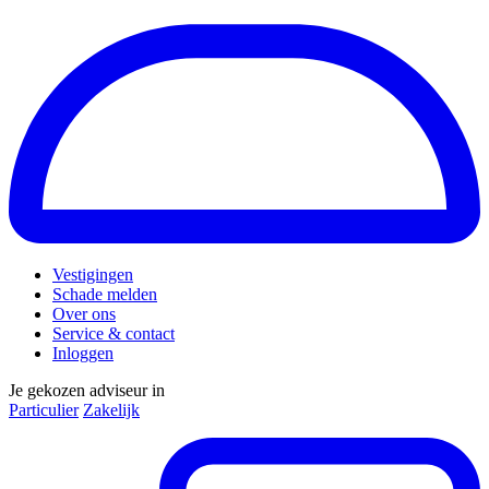
Vestigingen
Schade melden
Over ons
Service & contact
Inloggen
Je gekozen adviseur in
Particulier
Zakelijk