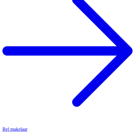
Bel makelaar