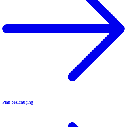
Plan bezichtiging