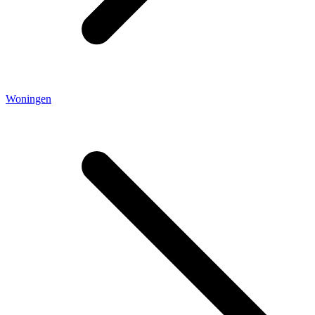
Woningen