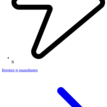
B
Bereken je maandlasten