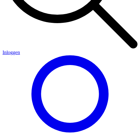
Inloggen