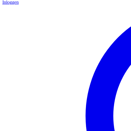
Inloggen