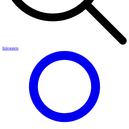
Inloggen