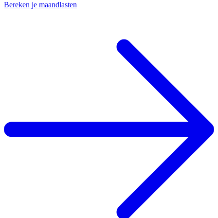
Bereken je maandlasten