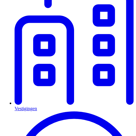
Vestigingen