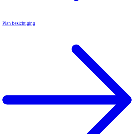
Plan bezichtiging