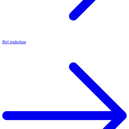
Bel makelaar