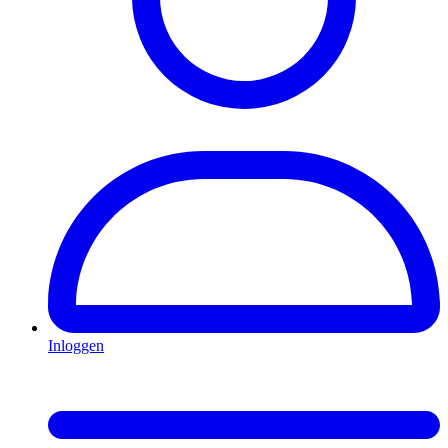
Inloggen