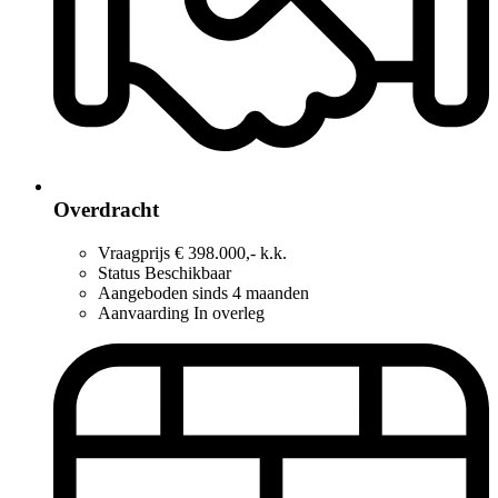
Overdracht
Vraagprijs
€ 398.000,- k.k.
Status
Beschikbaar
Aangeboden sinds
4 maanden
Aanvaarding
In overleg