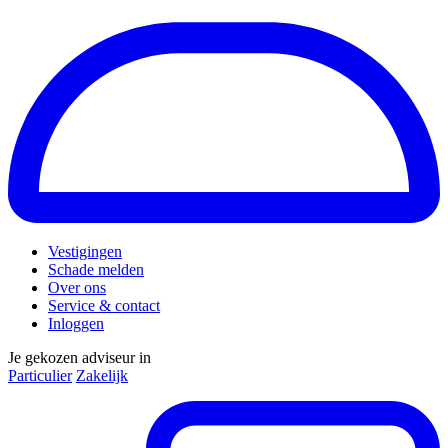
Vestigingen
Schade melden
Over ons
Service & contact
Inloggen
Je gekozen adviseur in
Particulier
Zakelijk