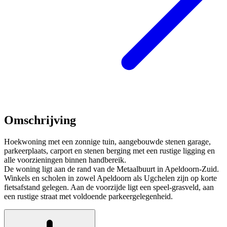
Omschrijving
Hoekwoning met een zonnige tuin, aangebouwde stenen garage,
parkeerplaats, carport en stenen berging met een rustige ligging en
alle voorzieningen binnen handbereik.
De woning ligt aan de rand van de Metaalbuurt in Apeldoorn-Zuid.
Winkels en scholen in zowel Apeldoorn als Ugchelen zijn op korte
fietsafstand gelegen. Aan de voorzijde ligt een speel-grasveld, aan
een rustige straat met voldoende parkeergelegenheid.