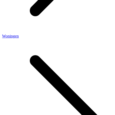
Woningen