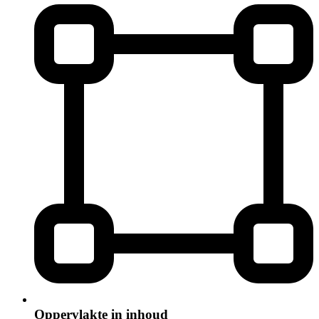
Oppervlakte in inhoud