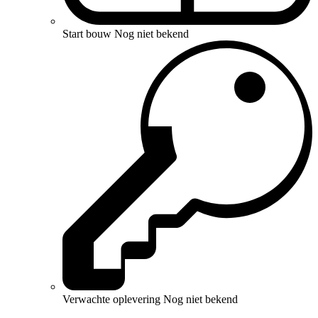
Start bouw
Nog niet bekend
Verwachte oplevering
Nog niet bekend