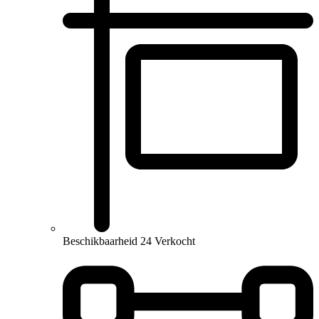
Beschikbaarheid
24 Verkocht