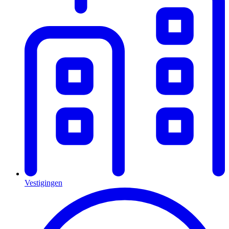
Vestigingen