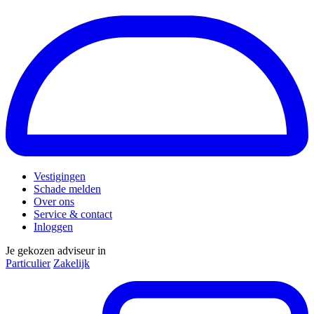
Vestigingen
Schade melden
Over ons
Service & contact
Inloggen
Je gekozen adviseur in
Particulier
Zakelijk