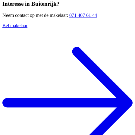
Interesse in Buitenrijk?
Neem contact op met de makelaar:
071 407 61 44
Bel makelaar