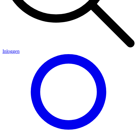
Inloggen