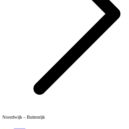
Noordwijk – Buitenrijk