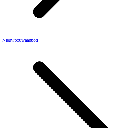
Nieuwbouwaanbod