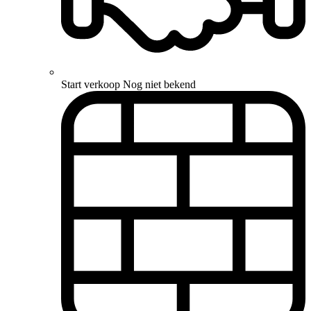
Start verkoop
Nog niet bekend