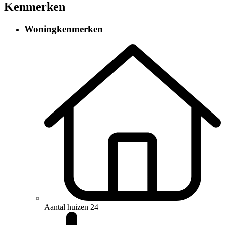
Kenmerken
Woningkenmerken
Aantal huizen
24