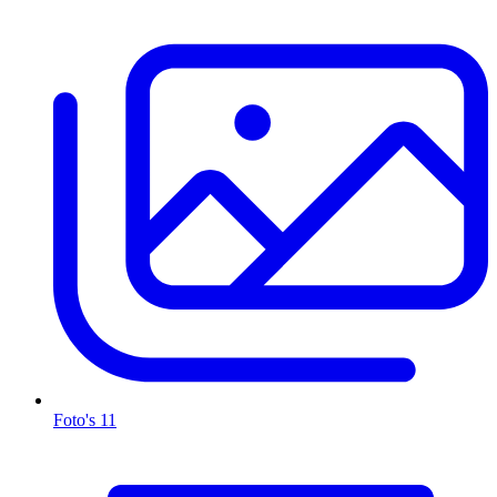
Foto's
11