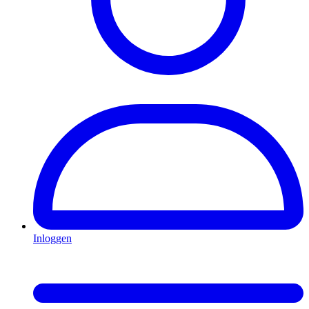
Inloggen