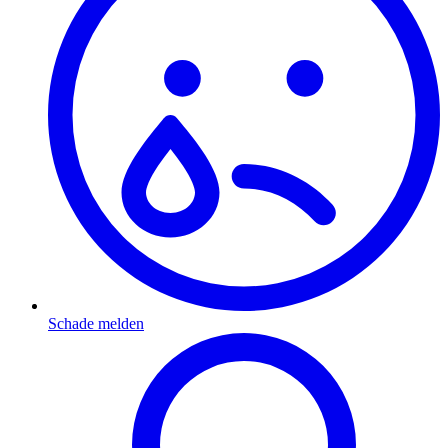
Schade melden