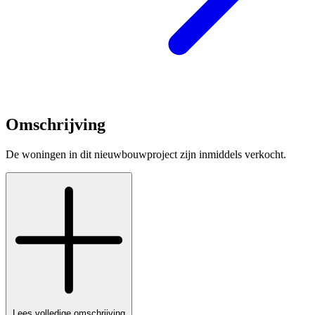
Omschrijving
De woningen in dit nieuwbouwproject zijn inmiddels verkocht.
Lees volledige omschrijving