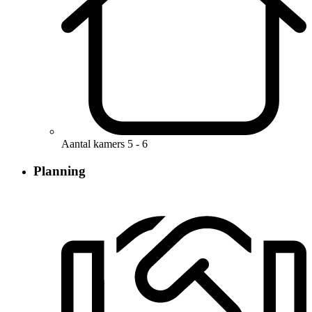
Aantal kamers
5 - 6
Planning