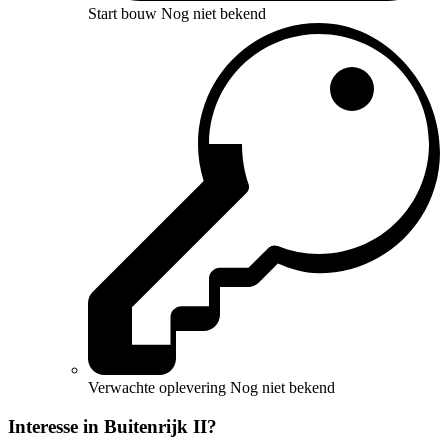
Start bouw
Nog niet bekend
Verwachte oplevering
Nog niet bekend
Interesse in Buitenrijk II?