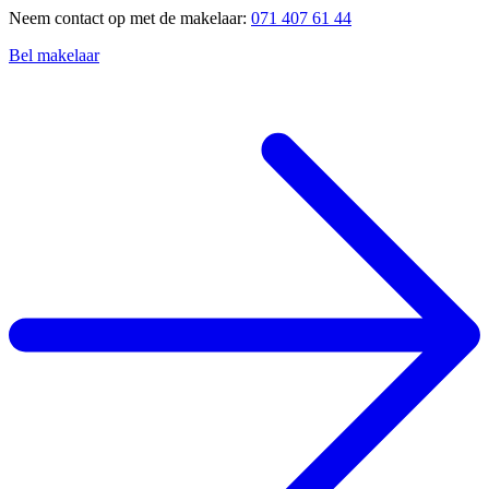
Neem contact op met de makelaar:
071 407 61 44
Bel makelaar