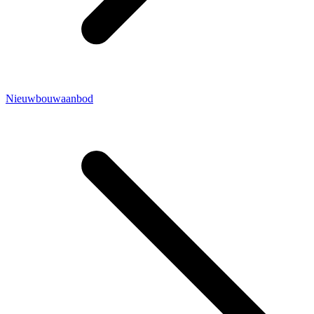
Nieuwbouwaanbod