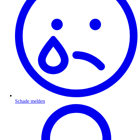
Schade melden