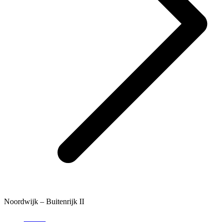
Noordwijk – Buitenrijk II