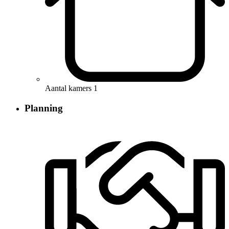
Aantal kamers
1
Planning