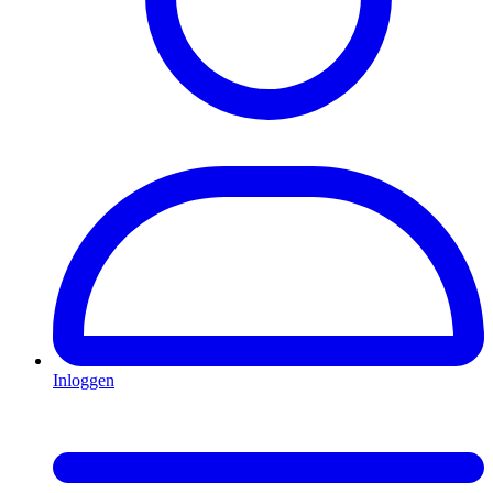
Inloggen