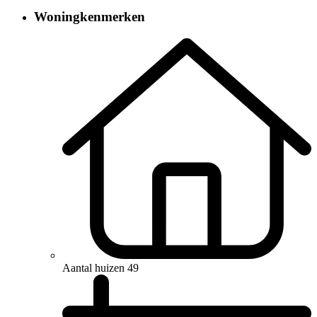
Woningkenmerken
Aantal huizen
49