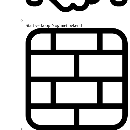
Start verkoop
Nog niet bekend