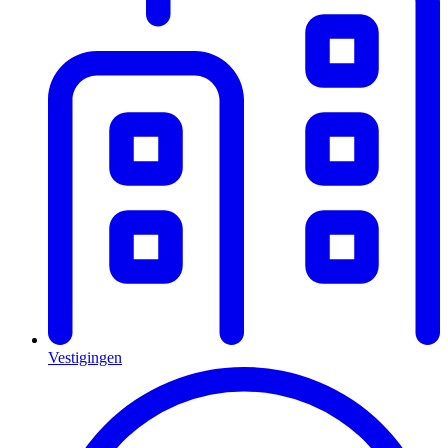
Vestigingen