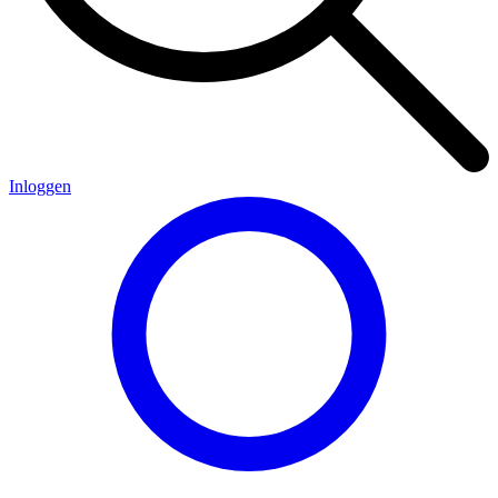
Inloggen