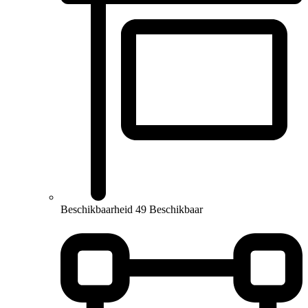
Beschikbaarheid
49 Beschikbaar