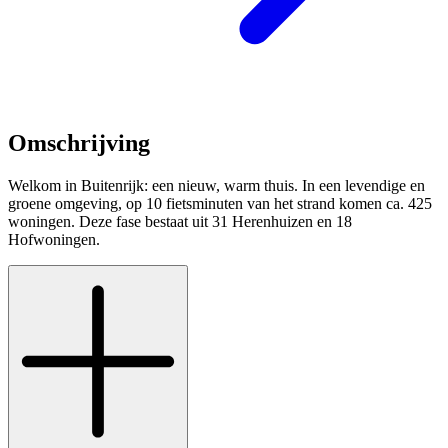
Omschrijving
Welkom in Buitenrijk: een nieuw, warm thuis. In een levendige en
groene omgeving, op 10 fietsminuten van het strand komen ca. 425
woningen. Deze fase bestaat uit 31 Herenhuizen en 18
Hofwoningen.