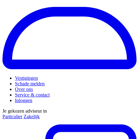
Vestigingen
Schade melden
Over ons
Service & contact
Inloggen
Je gekozen adviseur in
Particulier
Zakelijk