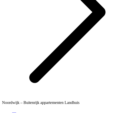
Noordwijk – Buitenrijk appartementen Landhuis