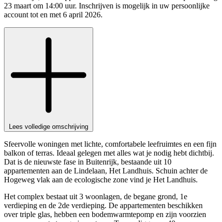
23 maart om 14:00 uur. Inschrijven is mogelijk in uw persoonlijke
account tot en met 6 april 2026.
Lees volledige omschrijving
Sfeervolle woningen met lichte, comfortabele leefruimtes en een fijn
balkon of terras. Ideaal gelegen met alles wat je nodig hebt dichtbij.
Dat is de nieuwste fase in Buitenrijk, bestaande uit 10
appartementen aan de Lindelaan, Het Landhuis. Schuin achter de
Hogeweg vlak aan de ecologische zone vind je Het Landhuis.
Het complex bestaat uit 3 woonlagen, de begane grond, 1e
verdieping en de 2de verdieping. De appartementen beschikken
over triple glas, hebben een bodemwarmtepomp en zijn voorzien