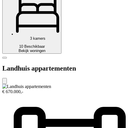
3 kamers
10 Beschikbaar
Bekijk woningen
Landhuis appartementen
€ 670.000,-