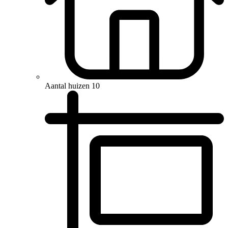
Aantal huizen
10