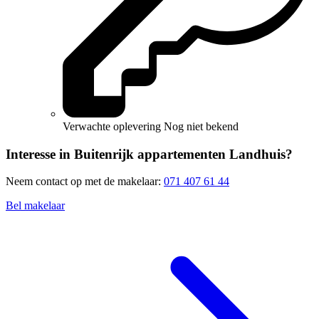
Verwachte oplevering
Nog niet bekend
Interesse in Buitenrijk appartementen Landhuis?
Neem contact op met de makelaar:
071 407 61 44
Bel makelaar