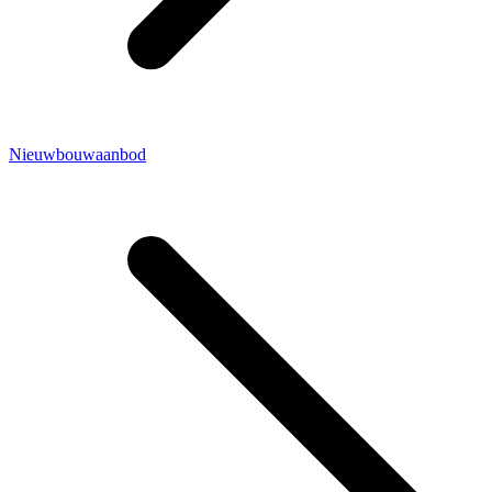
Nieuwbouwaanbod