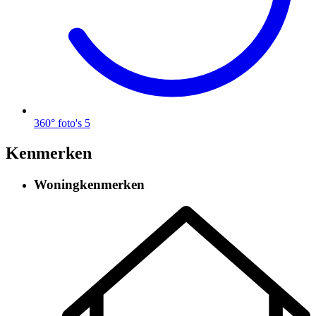
360° foto's
5
Kenmerken
Woningkenmerken