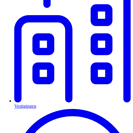
Vestigingen