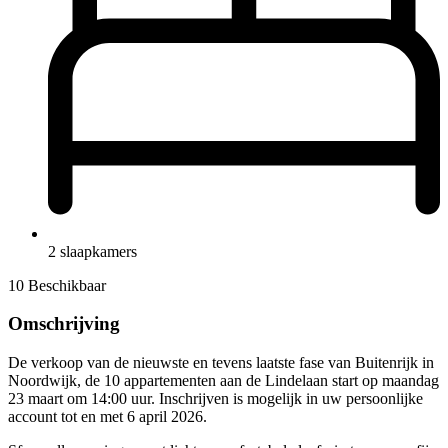
2 slaapkamers
10 Beschikbaar
Omschrijving
De verkoop van de nieuwste en tevens laatste fase van Buitenrijk in
Noordwijk, de 10 appartementen aan de Lindelaan start op maandag
23 maart om 14:00 uur. Inschrijven is mogelijk in uw persoonlijke
account tot en met 6 april 2026.