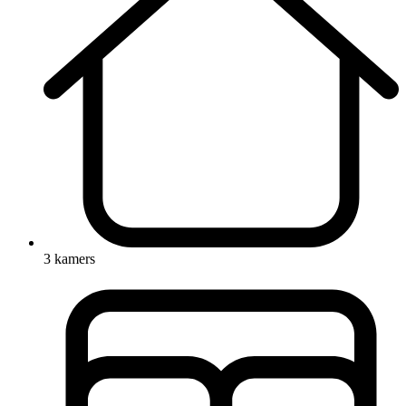
3 kamers