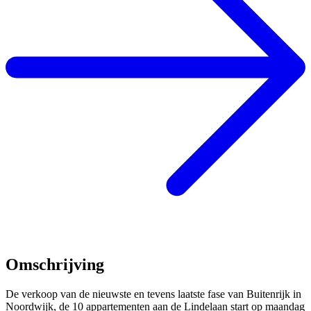
Omschrijving
De verkoop van de nieuwste en tevens laatste fase van Buitenrijk in
Noordwijk, de 10 appartementen aan de Lindelaan start op maandag