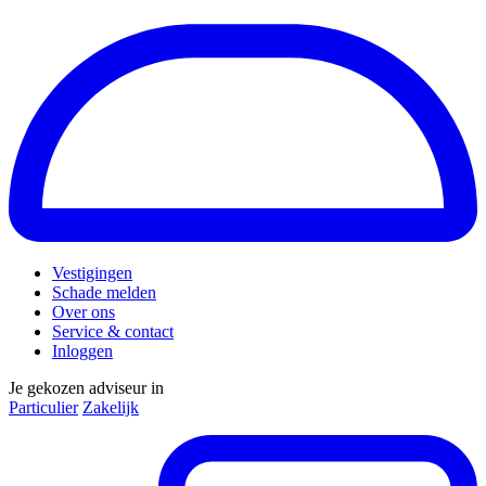
Vestigingen
Schade melden
Over ons
Service & contact
Inloggen
Je gekozen adviseur in
Particulier
Zakelijk