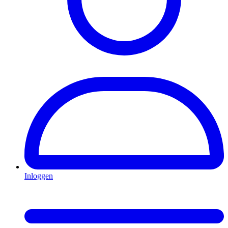
Inloggen