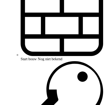
Start bouw
Nog niet bekend