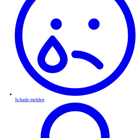
Schade melden