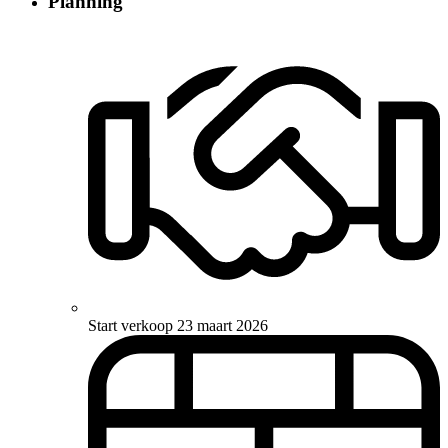
Planning
Start verkoop
23 maart 2026