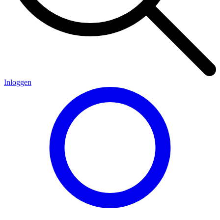
Inloggen