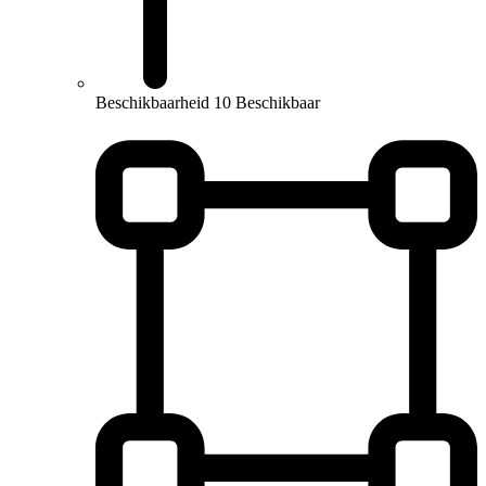
Beschikbaarheid
10 Beschikbaar