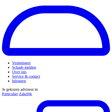
Vestigingen
Schade melden
Over ons
Service & contact
Inloggen
Je gekozen adviseur in
Particulier
Zakelijk