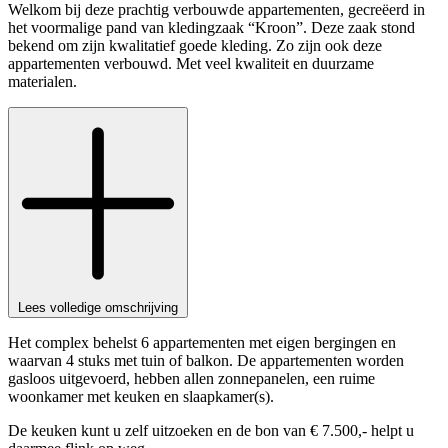
Welkom bij deze prachtig verbouwde appartementen, gecreëerd in
het voormalige pand van kledingzaak “Kroon”. Deze zaak stond
bekend om zijn kwalitatief goede kleding. Zo zijn ook deze
appartementen verbouwd. Met veel kwaliteit en duurzame
materialen.
Lees volledige omschrijving
Het complex behelst 6 appartementen met eigen bergingen en
waarvan 4 stuks met tuin of balkon. De appartementen worden
gasloos uitgevoerd, hebben allen zonnepanelen, een ruime
woonkamer met keuken en slaapkamer(s).
De keuken kunt u zelf uitzoeken en de bon van € 7.500,- helpt u