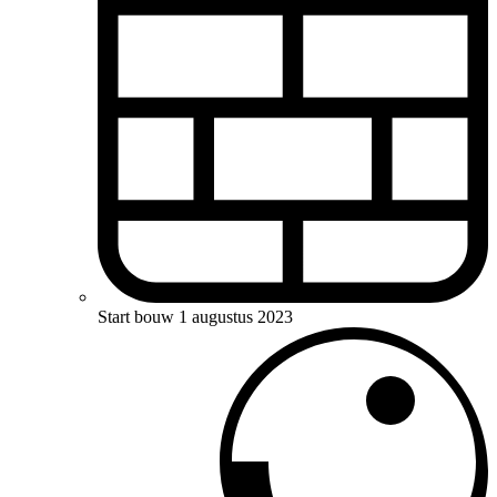
Start bouw
1 augustus 2023