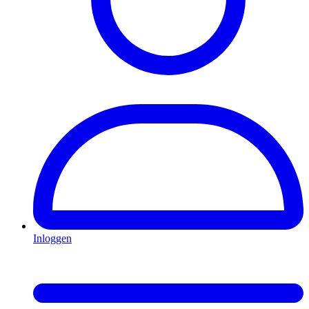
Inloggen