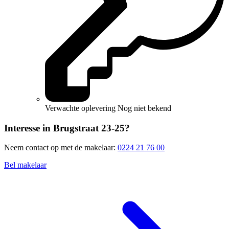
Verwachte oplevering
Nog niet bekend
Interesse in Brugstraat 23-25?
Neem contact op met de makelaar:
0224 21 76 00
Bel makelaar