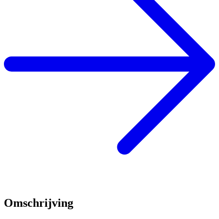
Omschrijving