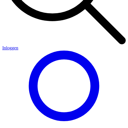
Inloggen