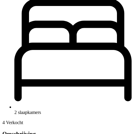
2 slaapkamers
4 Verkocht
Omschrijving