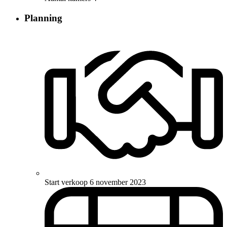
Planning
Start verkoop
6 november 2023