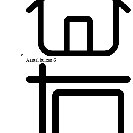
Aantal huizen
6