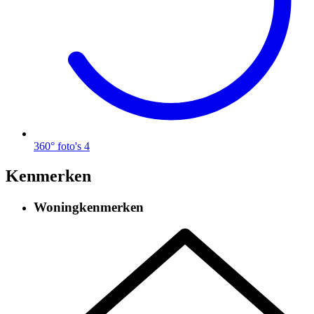
360° foto's
4
Kenmerken
Woningkenmerken