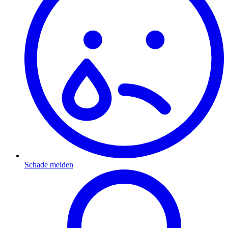
Schade melden