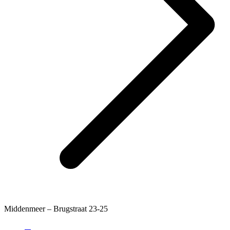
Middenmeer – Brugstraat 23-25