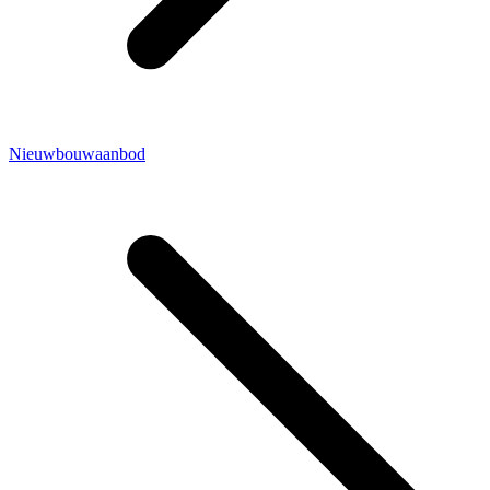
Nieuwbouwaanbod