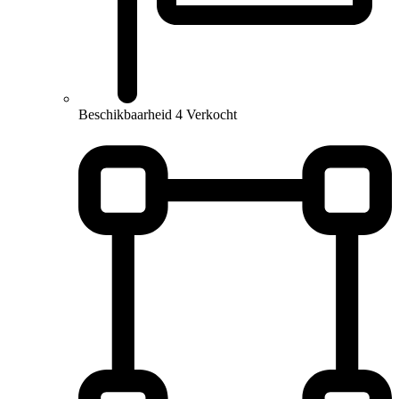
Beschikbaarheid
4 Verkocht