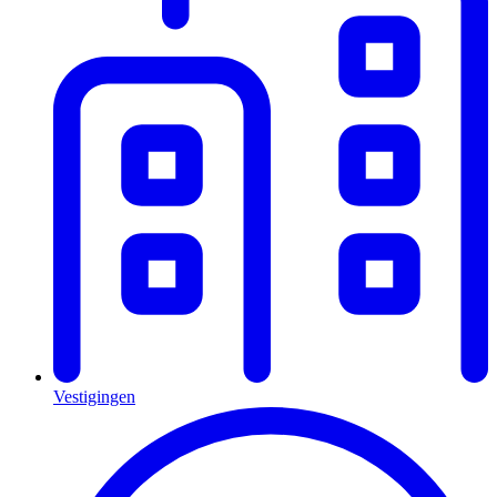
Vestigingen