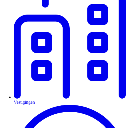
Vestigingen