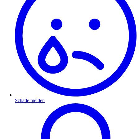
Schade melden