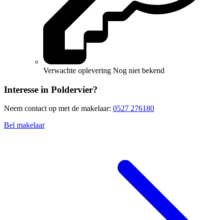
Verwachte oplevering
Nog niet bekend
Interesse in Poldervier?
Neem contact op met de makelaar:
0527 276180
Bel makelaar