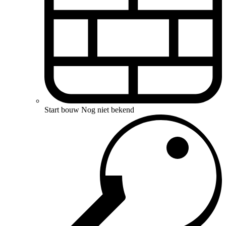
Start bouw
Nog niet bekend