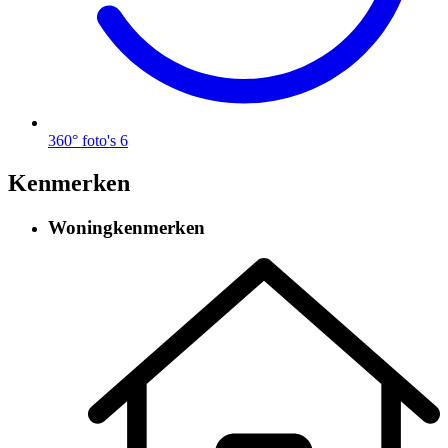
360° foto's
6
Kenmerken
Woningkenmerken