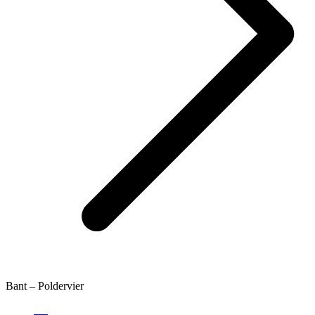
Bant – Poldervier