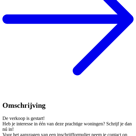
Omschrijving
De verkoop is gestart!
Heb je interesse in één van deze prachtige woningen? Schrijf je dan
nú in!
Voor het aanvragen van een inschrijfformulier neem je contact op