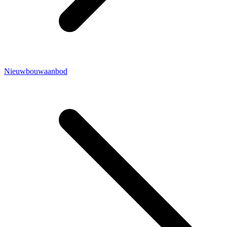
Nieuwbouwaanbod