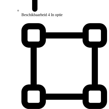
Beschikbaarheid
4 In optie