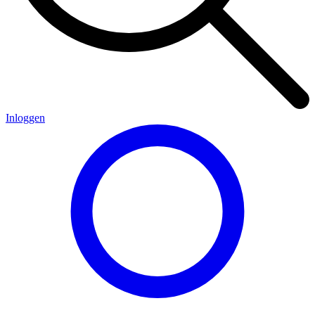
Inloggen