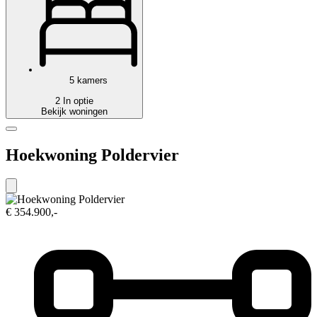
5 kamers
2 In optie
Bekijk woningen
Hoekwoning Poldervier
€ 354.900,-