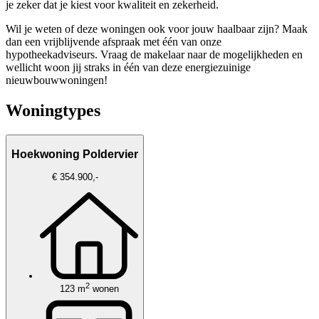
je zeker dat je kiest voor kwaliteit en zekerheid.
Wil je weten of deze woningen ook voor jouw haalbaar zijn? Maak
dan een vrijblijvende afspraak met één van onze
hypotheekadviseurs. Vraag de makelaar naar de mogelijkheden en
wellicht woon jij straks in één van deze energiezuinige
nieuwbouwwoningen!
Woningtypes
Hoekwoning Poldervier
€ 354.900,-
2
123 m
wonen