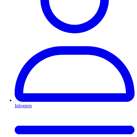
Inloggen