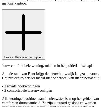
met ons kantoor.
Lees volledige omschrijving
Jouw comfortabele woning, midden in het polderlandschap!
Aan de rand van Bant krijgt de nieuwbouwwijk langzaam vorm.
Het project Poldervier maakt hier onderdeel van uit en bestaat uit:
• 2 royale hoekwoningen
• 2 comfortabele tussenwoningen
Alle woningen voldoen aan de nieuwste eisen op het gebied van
comfort en duurzaamheid. Ze zijn uiteraard gasloos en worden