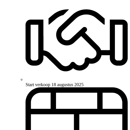
Start verkoop
18 augustus 2025