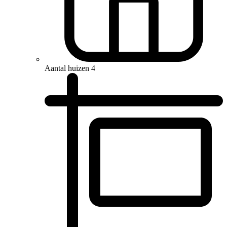
Aantal huizen
4