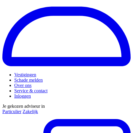
Vestigingen
Schade melden
Over ons
Service & contact
Inloggen
Je gekozen adviseur in
Particulier
Zakelijk