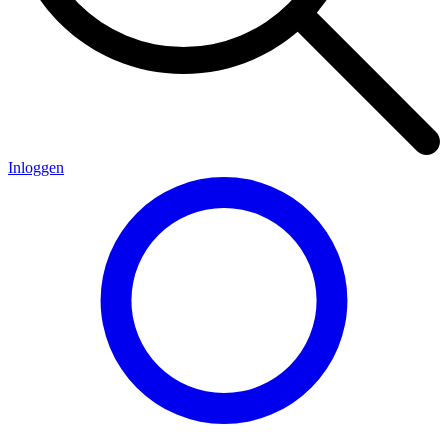
Inloggen