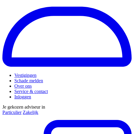
Vestigingen
Schade melden
Over ons
Service & contact
Inloggen
Je gekozen adviseur in
Particulier
Zakelijk