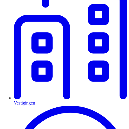
Vestigingen