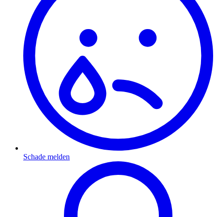
Schade melden