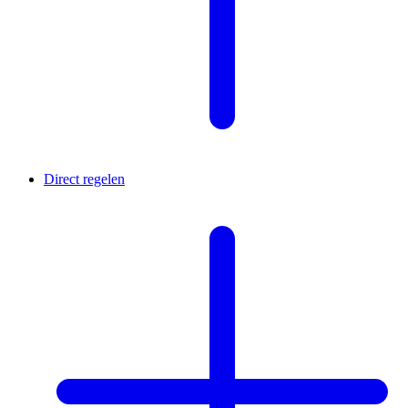
Direct regelen