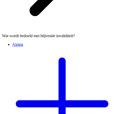
Wat wordt bedoeld met blijvende invaliditeit?
Alpina