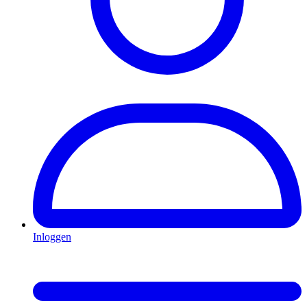
Inloggen