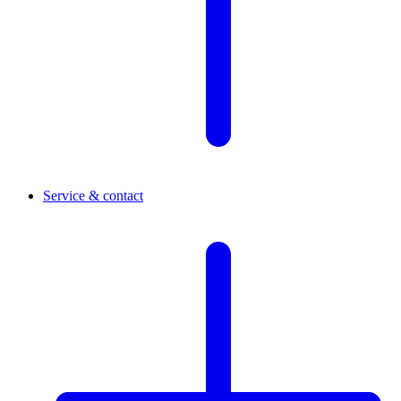
Service & contact