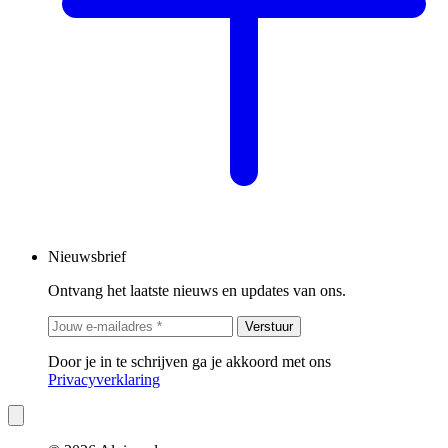
Nieuwsbrief
Ontvang het laatste nieuws en updates van ons.
Verstuur
Door je in te schrijven ga je akkoord met ons
Privacyverklaring