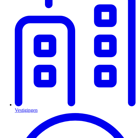
Vestigingen