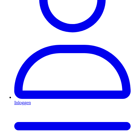
Inloggen