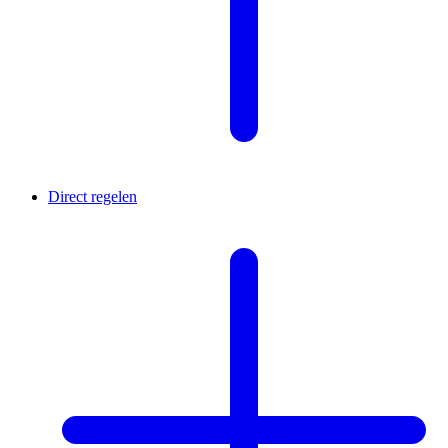
Direct regelen