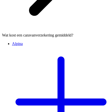
Wat kost een caravanverzekering gemiddeld?
Alpina