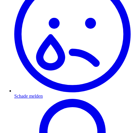
Schade melden