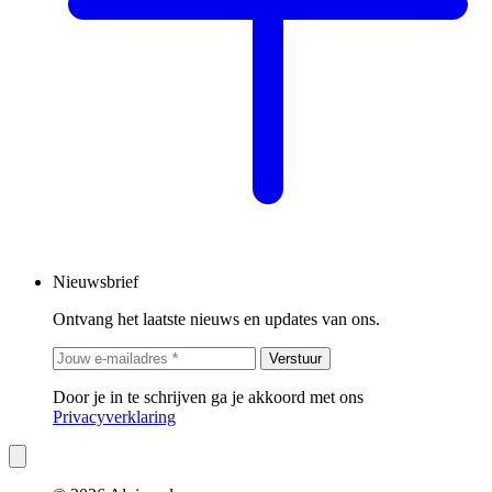
Nieuwsbrief
Ontvang het laatste nieuws en updates van ons.
Verstuur
Door je in te schrijven ga je akkoord met ons
Privacyverklaring