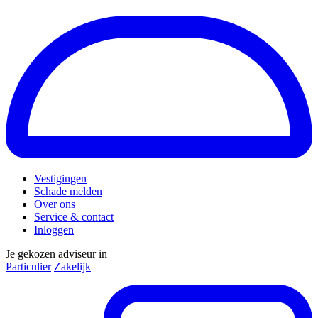
Vestigingen
Schade melden
Over ons
Service & contact
Inloggen
Je gekozen adviseur in
Particulier
Zakelijk