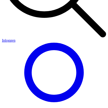
Inloggen