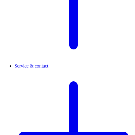
Service & contact