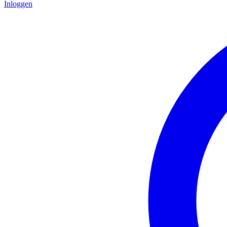
Inloggen