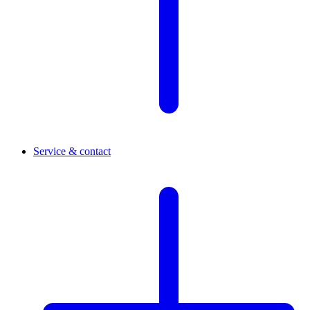
Service & contact