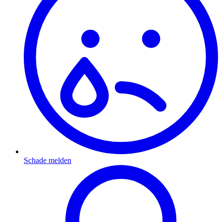
Schade melden