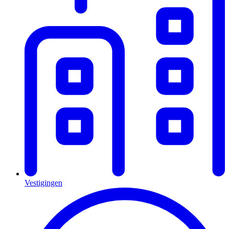
Vestigingen