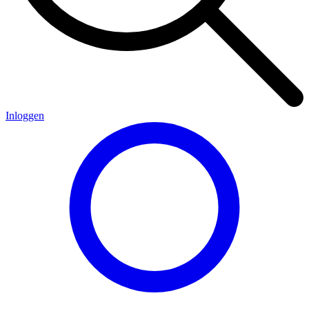
Inloggen