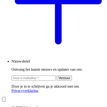
Nieuwsbrief
Ontvang het laatste nieuws en updates van ons.
Verstuur
Door je in te schrijven ga je akkoord met ons
Privacyverklaring