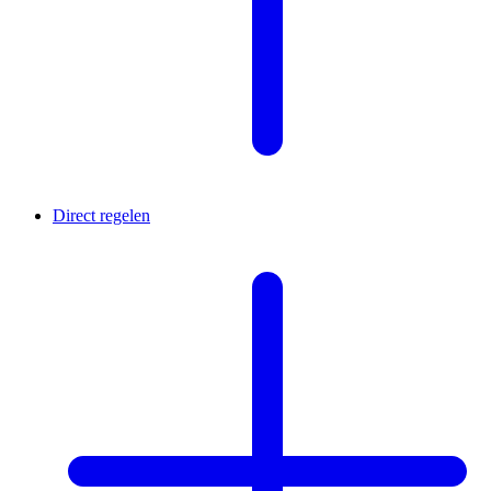
Direct regelen