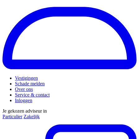
Vestigingen
Schade melden
Over ons
Service & contact
Inloggen
Je gekozen adviseur in
Particulier
Zakelijk