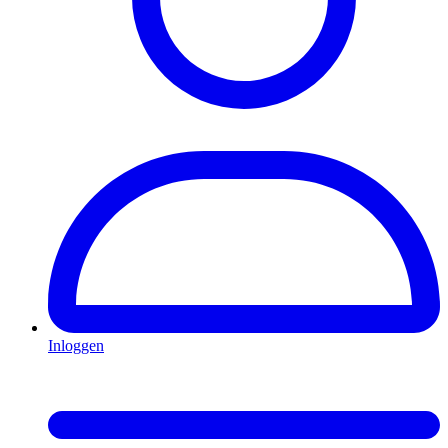
Inloggen