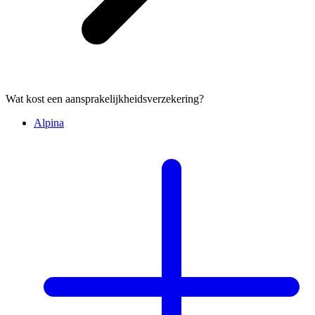
Wat kost een aansprakelijkheidsverzekering?
Alpina