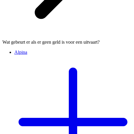
Wat gebeurt er als er geen geld is voor een uitvaart?
Alpina