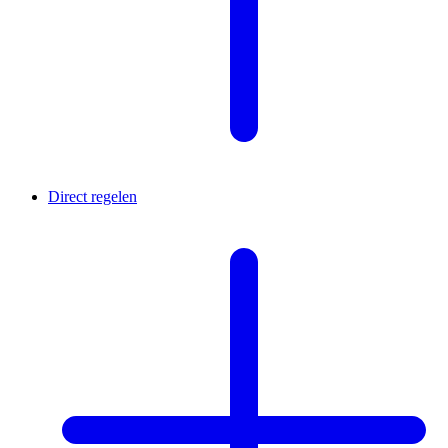
Direct regelen