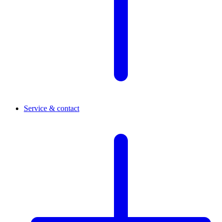
Service & contact