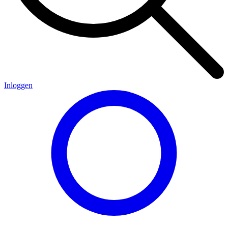
Inloggen