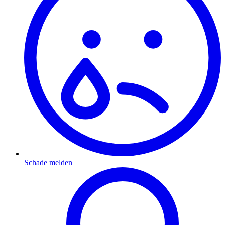
Schade melden