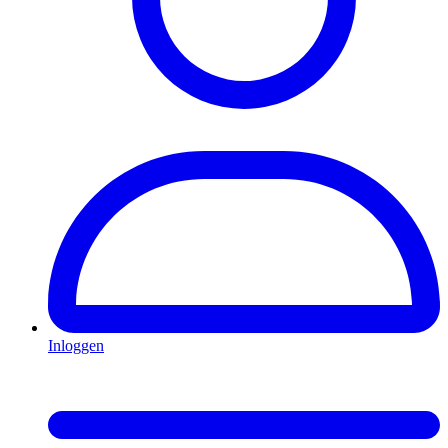
Inloggen