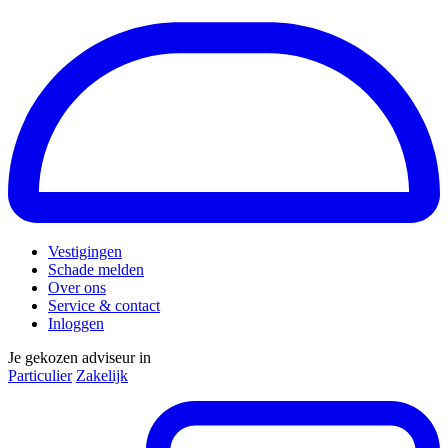
Vestigingen
Schade melden
Over ons
Service & contact
Inloggen
Je gekozen adviseur in
Particulier
Zakelijk