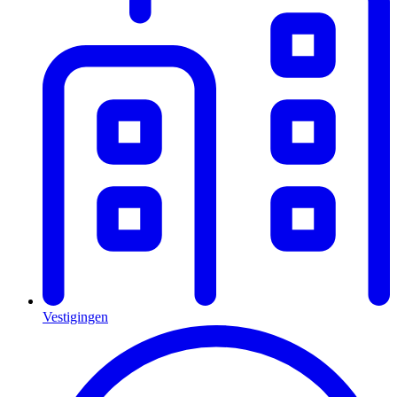
Vestigingen