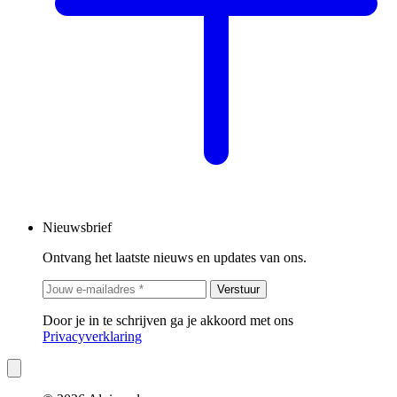
Nieuwsbrief
Ontvang het laatste nieuws en updates van ons.
Verstuur
Door je in te schrijven ga je akkoord met ons
Privacyverklaring