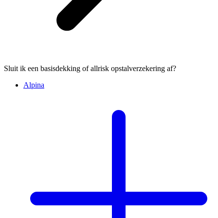
Sluit ik een basisdekking of allrisk opstalverzekering af?
Alpina