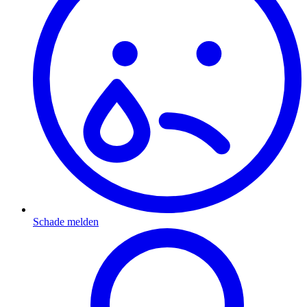
Schade melden