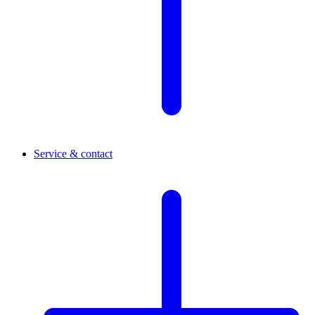
Service & contact