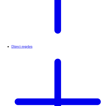
Direct regelen