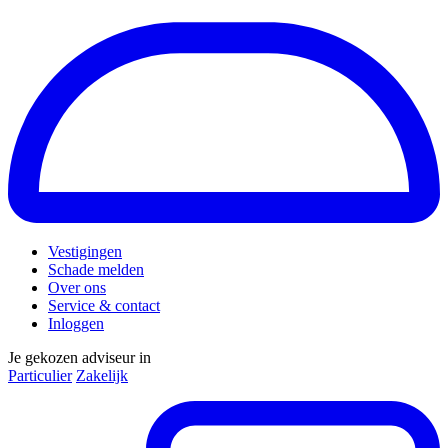
Vestigingen
Schade melden
Over ons
Service & contact
Inloggen
Je gekozen adviseur in
Particulier
Zakelijk