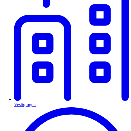
Vestigingen