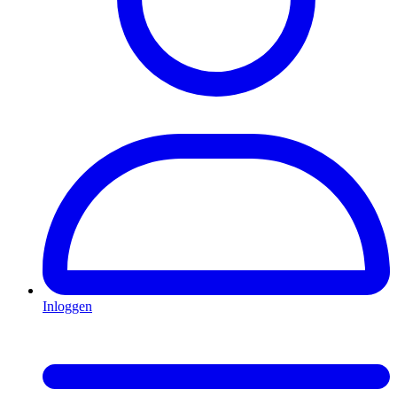
Inloggen