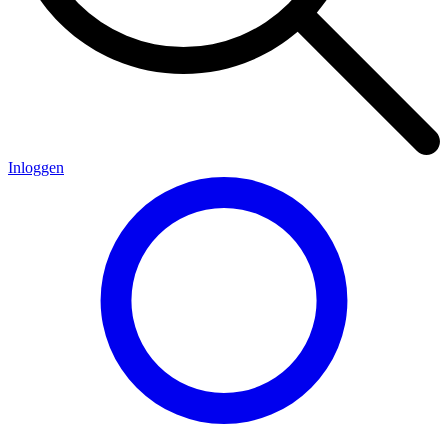
Inloggen