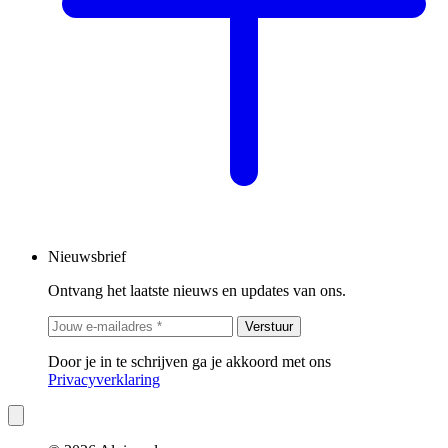
Nieuwsbrief
Ontvang het laatste nieuws en updates van ons.
Verstuur
Door je in te schrijven ga je akkoord met ons
Privacyverklaring