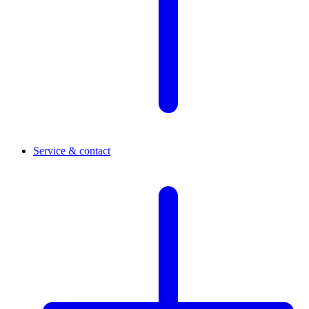
Service & contact