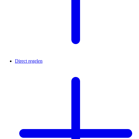
Direct regelen