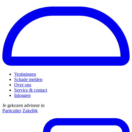
Vestigingen
Schade melden
Over ons
Service & contact
Inloggen
Je gekozen adviseur in
Particulier
Zakelijk