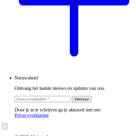
Nieuwsbrief
Ontvang het laatste nieuws en updates van ons.
Verstuur
Door je in te schrijven ga je akkoord met ons
Privacyverklaring