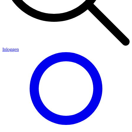
Inloggen