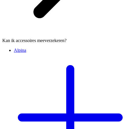
Kan ik accessoires meeverzekeren?
Alpina