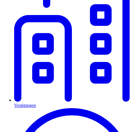
Vestigingen