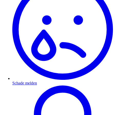
Schade melden