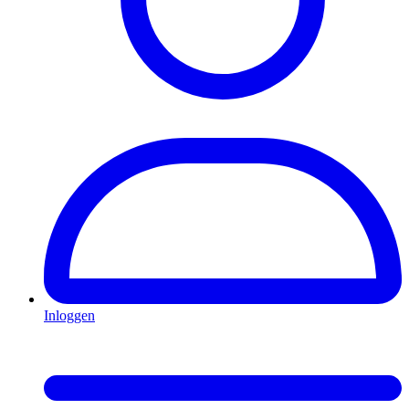
Inloggen