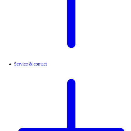
Service & contact