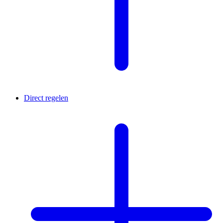
Direct regelen