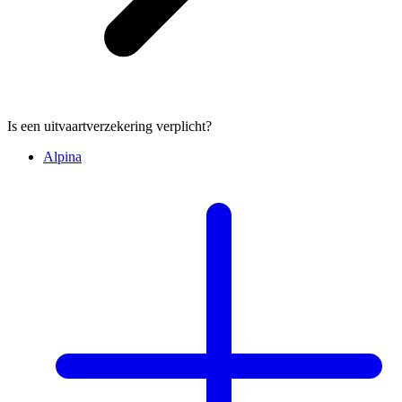
Is een uitvaartverzekering verplicht?
Alpina