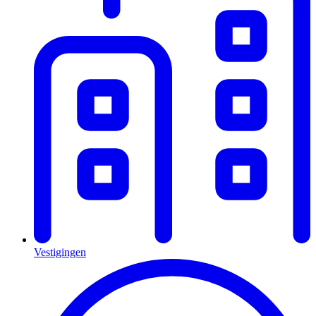
Vestigingen