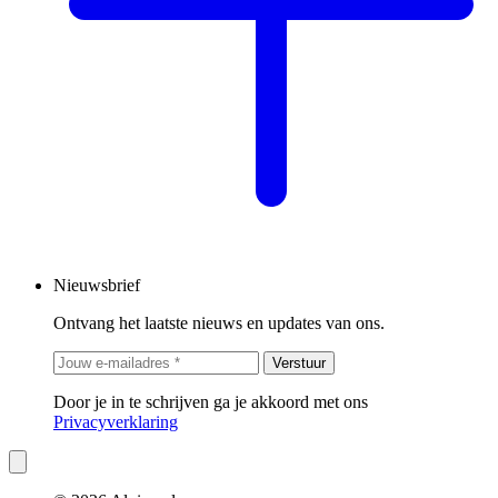
Nieuwsbrief
Ontvang het laatste nieuws en updates van ons.
Verstuur
Door je in te schrijven ga je akkoord met ons
Privacyverklaring