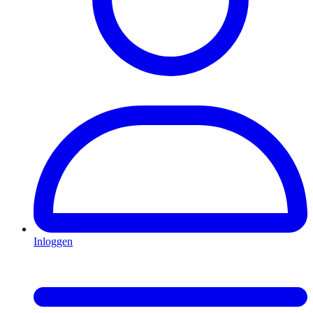
Inloggen