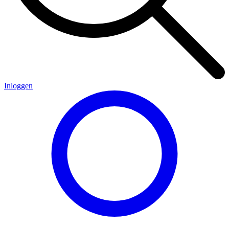
Inloggen