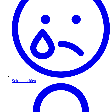
Schade melden