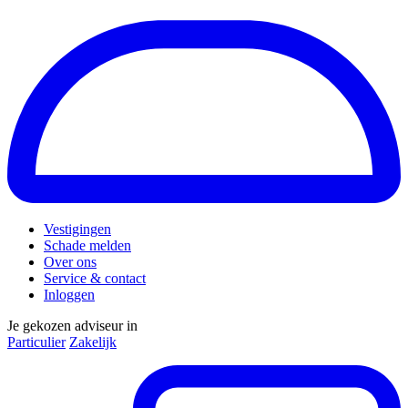
Vestigingen
Schade melden
Over ons
Service & contact
Inloggen
Je gekozen adviseur in
Particulier
Zakelijk