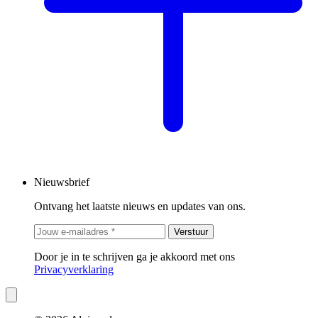
Nieuwsbrief
Ontvang het laatste nieuws en updates van ons.
Verstuur
Door je in te schrijven ga je akkoord met ons
Privacyverklaring