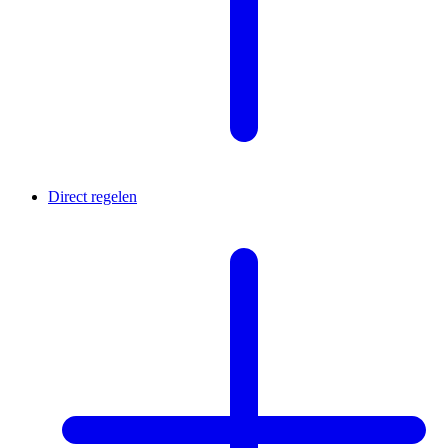
Direct regelen