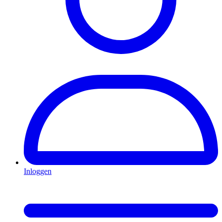
Inloggen