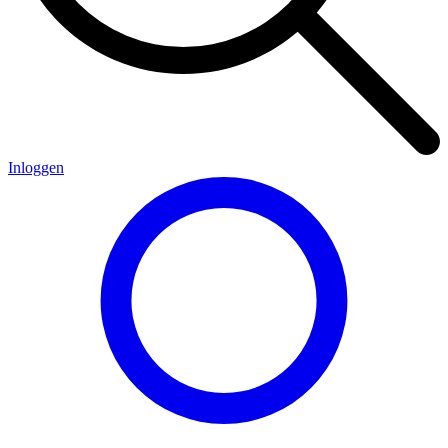
Inloggen