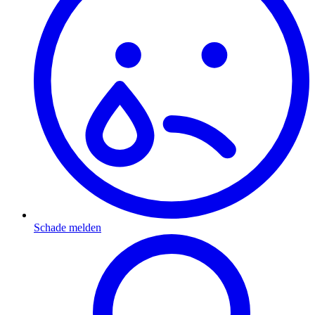
Schade melden