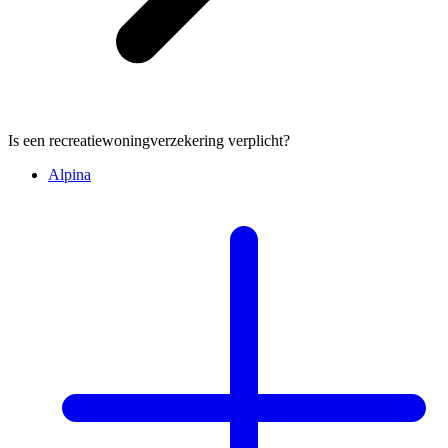
Is een recreatiewoningverzekering verplicht?
Alpina