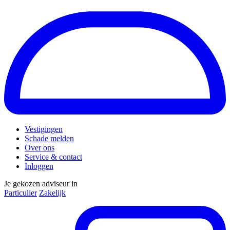
Vestigingen
Schade melden
Over ons
Service & contact
Inloggen
Je gekozen adviseur in
Particulier
Zakelijk