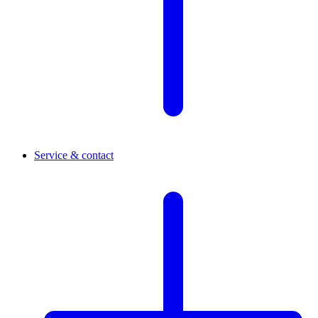
Service & contact