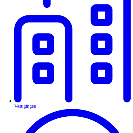
Vestigingen