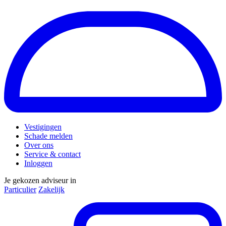
Vestigingen
Schade melden
Over ons
Service & contact
Inloggen
Je gekozen adviseur in
Particulier
Zakelijk