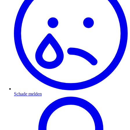
Schade melden