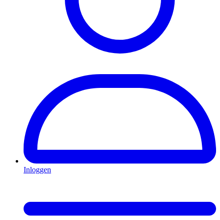
Inloggen