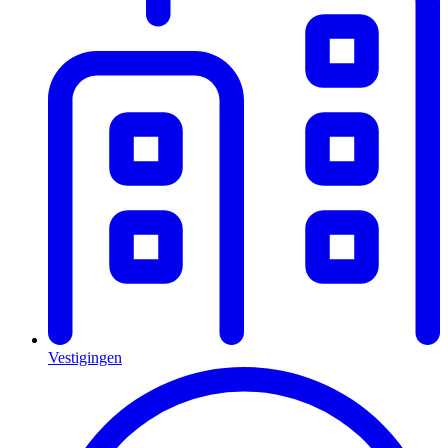
Vestigingen