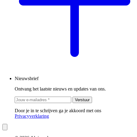
Nieuwsbrief
Ontvang het laatste nieuws en updates van ons.
Verstuur
Door je in te schrijven ga je akkoord met ons
Privacyverklaring