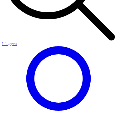
Inloggen