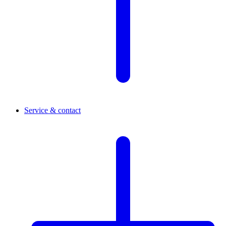
Service & contact