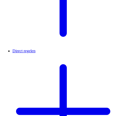
Direct regelen