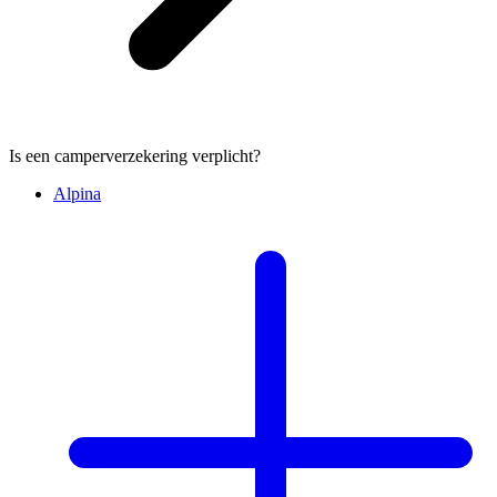
Is een camperverzekering verplicht?
Alpina