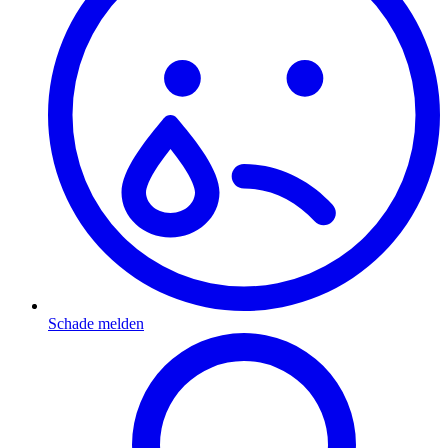
Schade melden