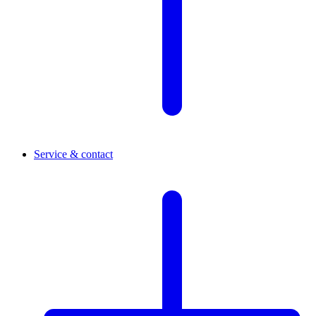
Service & contact