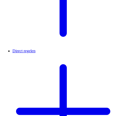
Direct regelen