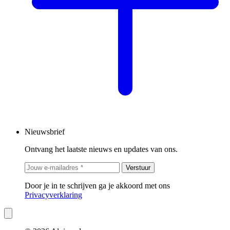
Nieuwsbrief
Ontvang het laatste nieuws en updates van ons.
Verstuur
Door je in te schrijven ga je akkoord met ons
Privacyverklaring