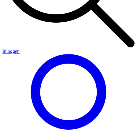
Inloggen