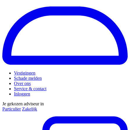
Vestigingen
Schade melden
Over ons
Service & contact
Inloggen
Je gekozen adviseur in
Particulier
Zakelijk