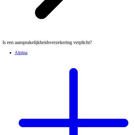
Is een aansprakelijkheidsverzekering verplicht?
Alpina