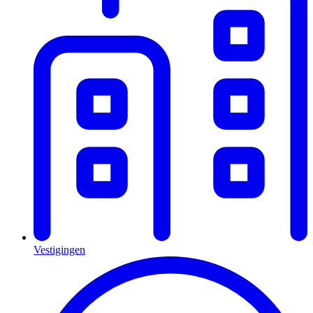
Vestigingen