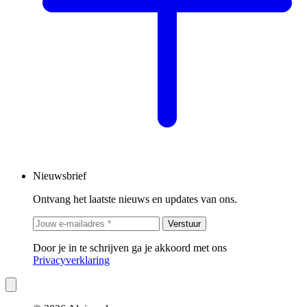
Nieuwsbrief
Ontvang het laatste nieuws en updates van ons.
Verstuur
Door je in te schrijven ga je akkoord met ons
Privacyverklaring