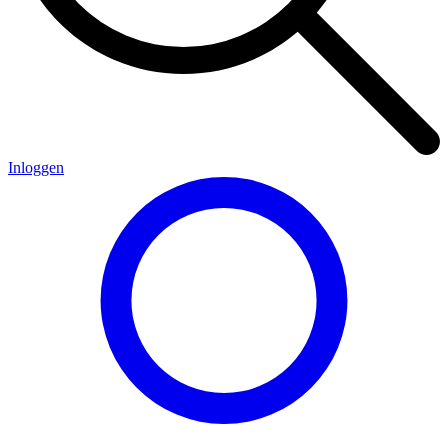
Inloggen