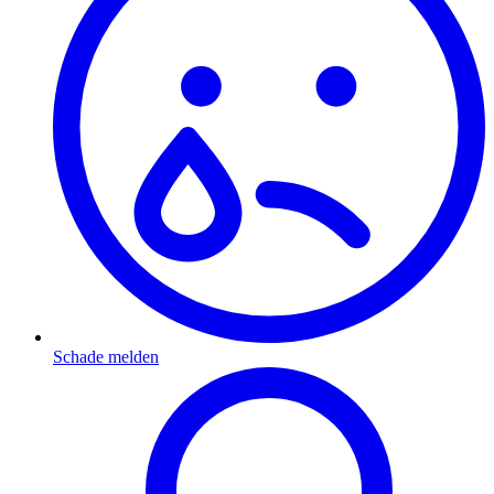
Schade melden