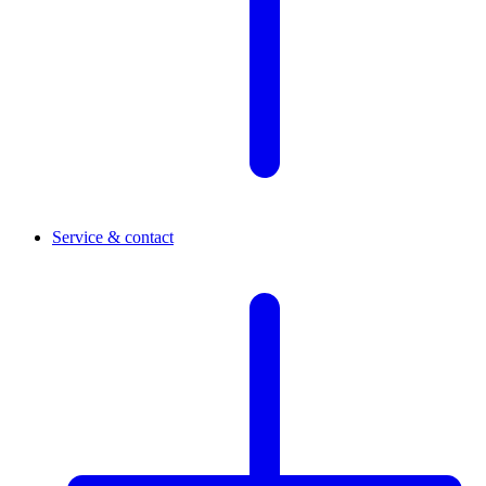
Service & contact