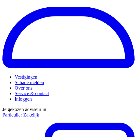
Vestigingen
Schade melden
Over ons
Service & contact
Inloggen
Je gekozen adviseur in
Particulier
Zakelijk