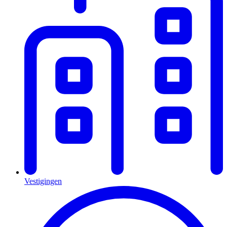
Vestigingen