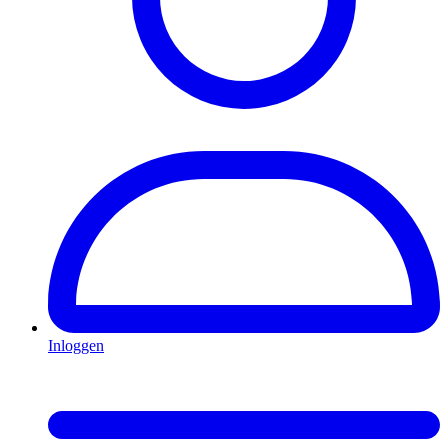
Inloggen