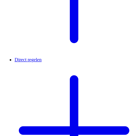
Direct regelen