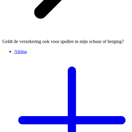
Geldt de verzekering ook voor spullen in mijn schuur of berging?
Alpina